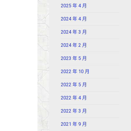
2025 年 4 月
2024 年 4 月
2024 年 3 月
2024 年 2 月
2023 年 5 月
2022 年 10 月
2022 年 5 月
2022 年 4 月
2022 年 3 月
2021 年 9 月