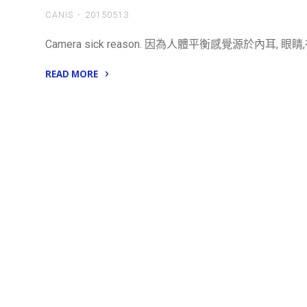
CANIS
20150513
Camera sick reason. 因為人體平衡感覺源於內耳, 
READ MORE
"CameraBot
ideas"