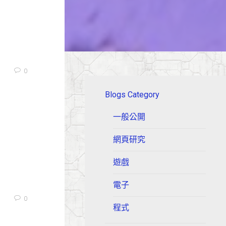
0
Blogs Category
一般公開
網頁研究
遊戲
電子
0
程式