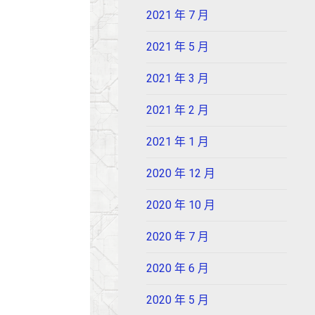
2021 年 7 月
2021 年 5 月
2021 年 3 月
2021 年 2 月
2021 年 1 月
2020 年 12 月
2020 年 10 月
2020 年 7 月
2020 年 6 月
2020 年 5 月