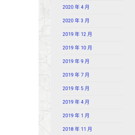
2020 年 4 月
2020 年 3 月
2019 年 12 月
2019 年 10 月
2019 年 9 月
2019 年 7 月
2019 年 5 月
2019 年 4 月
2019 年 1 月
2018 年 11 月