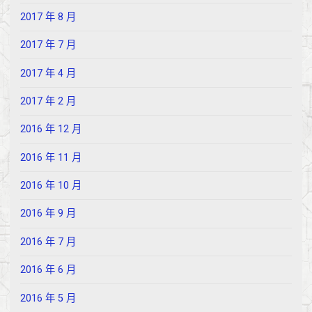
2017 年 8 月
2017 年 7 月
2017 年 4 月
2017 年 2 月
2016 年 12 月
2016 年 11 月
2016 年 10 月
2016 年 9 月
2016 年 7 月
2016 年 6 月
2016 年 5 月