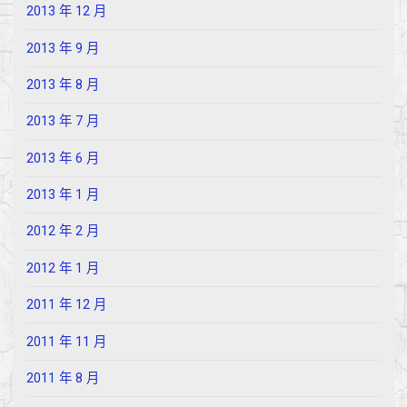
2013 年 12 月
2013 年 9 月
2013 年 8 月
2013 年 7 月
2013 年 6 月
2013 年 1 月
2012 年 2 月
2012 年 1 月
2011 年 12 月
2011 年 11 月
2011 年 8 月