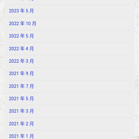
2023 年 5 月
2022 年 10 月
2022 年 5 月
2022 年 4 月
2022 年 3 月
2021 年 9 月
2021 年 7 月
2021 年 5 月
2021 年 3 月
2021 年 2 月
2021 年 1 月