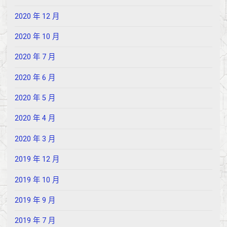
2020 年 12 月
2020 年 10 月
2020 年 7 月
2020 年 6 月
2020 年 5 月
2020 年 4 月
2020 年 3 月
2019 年 12 月
2019 年 10 月
2019 年 9 月
2019 年 7 月