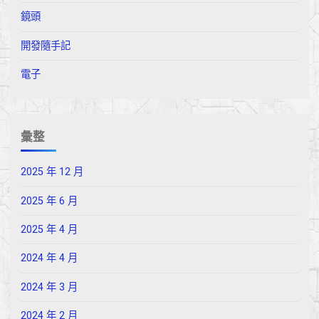
鏡頭
開發隨手記
電子
彙整
2025 年 12 月
2025 年 6 月
2025 年 4 月
2024 年 4 月
2024 年 3 月
2024 年 2 月