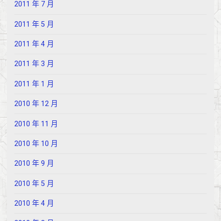
2011 年 7 月
2011 年 5 月
2011 年 4 月
2011 年 3 月
2011 年 1 月
2010 年 12 月
2010 年 11 月
2010 年 10 月
2010 年 9 月
2010 年 5 月
2010 年 4 月