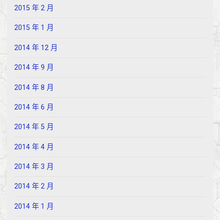
2015 年 2 月
2015 年 1 月
2014 年 12 月
2014 年 9 月
2014 年 8 月
2014 年 6 月
2014 年 5 月
2014 年 4 月
2014 年 3 月
2014 年 2 月
2014 年 1 月