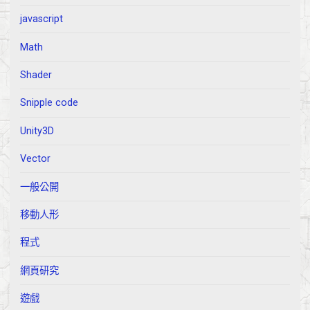
javascript
Math
Shader
Snipple code
Unity3D
Vector
一般公開
移動人形
程式
網頁研究
遊戲