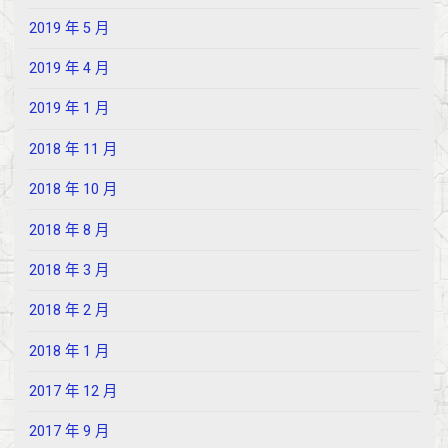
2019 年 5 月
2019 年 4 月
2019 年 1 月
2018 年 11 月
2018 年 10 月
2018 年 8 月
2018 年 3 月
2018 年 2 月
2018 年 1 月
2017 年 12 月
2017 年 9 月