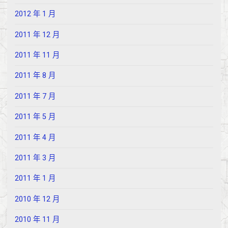
2012 年 1 月
2011 年 12 月
2011 年 11 月
2011 年 8 月
2011 年 7 月
2011 年 5 月
2011 年 4 月
2011 年 3 月
2011 年 1 月
2010 年 12 月
2010 年 11 月