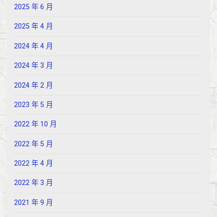
2025 年 6 月
2025 年 4 月
2024 年 4 月
2024 年 3 月
2024 年 2 月
2023 年 5 月
2022 年 10 月
2022 年 5 月
2022 年 4 月
2022 年 3 月
2021 年 9 月