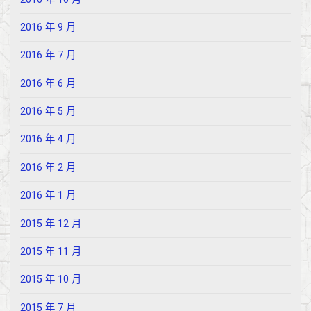
2016 年 9 月
2016 年 7 月
2016 年 6 月
2016 年 5 月
2016 年 4 月
2016 年 2 月
2016 年 1 月
2015 年 12 月
2015 年 11 月
2015 年 10 月
2015 年 7 月