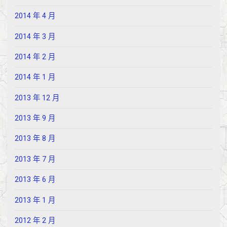
2014 年 4 月
2014 年 3 月
2014 年 2 月
2014 年 1 月
2013 年 12 月
2013 年 9 月
2013 年 8 月
2013 年 7 月
2013 年 6 月
2013 年 1 月
2012 年 2 月