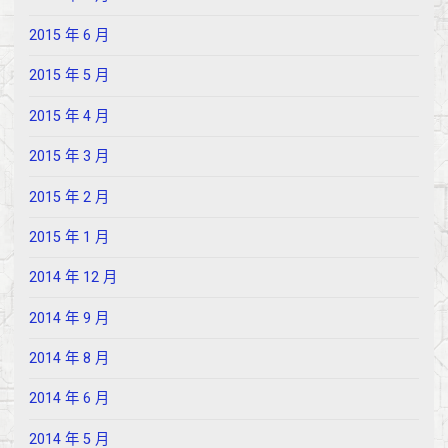
2015 年 6 月
2015 年 5 月
2015 年 4 月
2015 年 3 月
2015 年 2 月
2015 年 1 月
2014 年 12 月
2014 年 9 月
2014 年 8 月
2014 年 6 月
2014 年 5 月