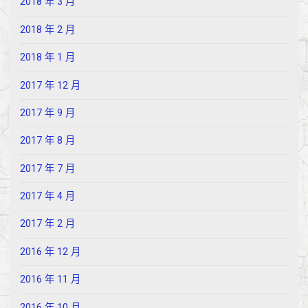
2018 年 3 月
2018 年 2 月
2018 年 1 月
2017 年 12 月
2017 年 9 月
2017 年 8 月
2017 年 7 月
2017 年 4 月
2017 年 2 月
2016 年 12 月
2016 年 11 月
2016 年 10 月