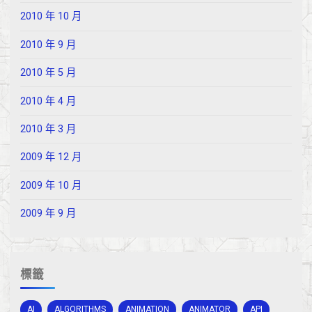
2010 年 10 月
2010 年 9 月
2010 年 5 月
2010 年 4 月
2010 年 3 月
2009 年 12 月
2009 年 10 月
2009 年 9 月
標籤
AI
ALGORITHMS
ANIMATION
ANIMATOR
API