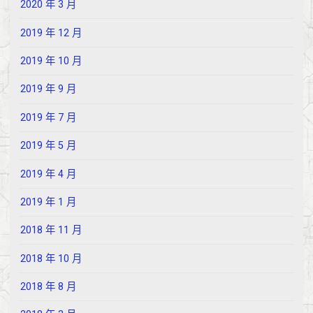
2020 年 3 月
2019 年 12 月
2019 年 10 月
2019 年 9 月
2019 年 7 月
2019 年 5 月
2019 年 4 月
2019 年 1 月
2018 年 11 月
2018 年 10 月
2018 年 8 月