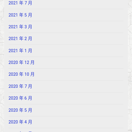
2021 年 7 月
2021 年 5 月
2021 年 3 月
2021 年 2 月
2021 年 1 月
2020 年 12 月
2020 年 10 月
2020 年 7 月
2020 年 6 月
2020 年 5 月
2020 年 4 月