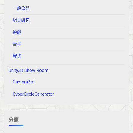
人"
一般公開
網頁研究
遊戲
電子
程式
Unity3D Show Room
CameraBot
CyberCircleGenerator
分類