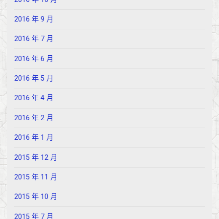
2016 年 9 月
2016 年 7 月
2016 年 6 月
2016 年 5 月
2016 年 4 月
2016 年 2 月
2016 年 1 月
2015 年 12 月
2015 年 11 月
2015 年 10 月
2015 年 7 月