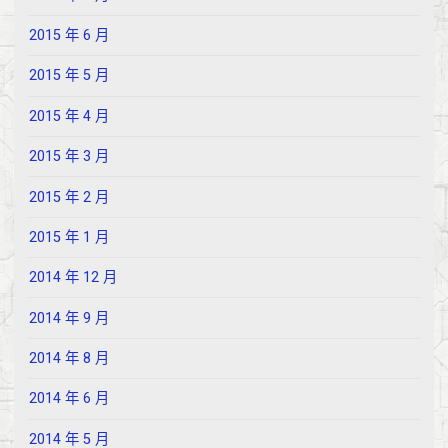
2015 年 6 月
2015 年 5 月
2015 年 4 月
2015 年 3 月
2015 年 2 月
2015 年 1 月
2014 年 12 月
2014 年 9 月
2014 年 8 月
2014 年 6 月
2014 年 5 月