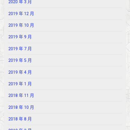
2020 年 3 月
2019 年 12 月
2019 年 10 月
2019 年 9 月
2019 年 7 月
2019 年 5 月
2019 年 4 月
2019 年 1 月
2018 年 11 月
2018 年 10 月
2018 年 8 月