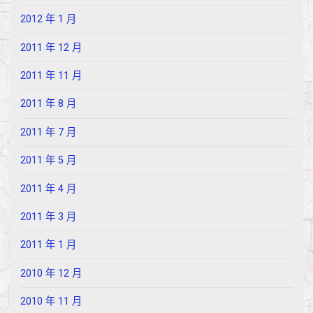
2012 年 1 月
2011 年 12 月
2011 年 11 月
2011 年 8 月
2011 年 7 月
2011 年 5 月
2011 年 4 月
2011 年 3 月
2011 年 1 月
2010 年 12 月
2010 年 11 月