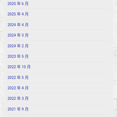
2025 年 6 月
2025 年 4 月
2024 年 4 月
2024 年 3 月
2024 年 2 月
2023 年 5 月
2022 年 10 月
2022 年 5 月
2022 年 4 月
2022 年 3 月
2021 年 9 月