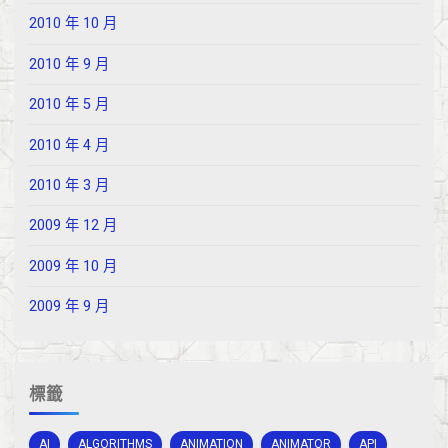
2010 年 10 月
2010 年 9 月
2010 年 5 月
2010 年 4 月
2010 年 3 月
2009 年 12 月
2009 年 10 月
2009 年 9 月
標籤
AI
ALGORITHMS
ANIMATION
ANIMATOR
API