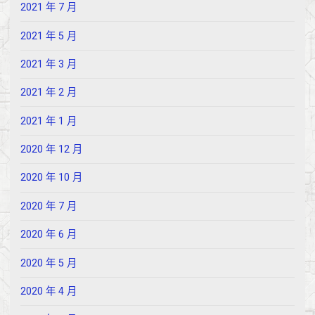
2021 年 7 月
2021 年 5 月
2021 年 3 月
2021 年 2 月
2021 年 1 月
2020 年 12 月
2020 年 10 月
2020 年 7 月
2020 年 6 月
2020 年 5 月
2020 年 4 月