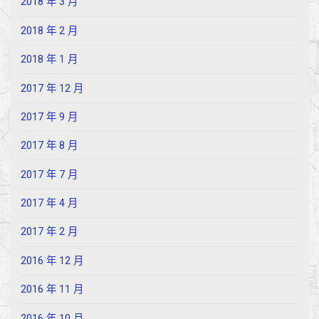
2018 年 3 月
2018 年 2 月
2018 年 1 月
2017 年 12 月
2017 年 9 月
2017 年 8 月
2017 年 7 月
2017 年 4 月
2017 年 2 月
2016 年 12 月
2016 年 11 月
2016 年 10 月