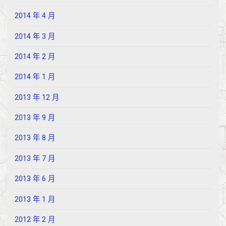
2014 年 4 月
2014 年 3 月
2014 年 2 月
2014 年 1 月
2013 年 12 月
2013 年 9 月
2013 年 8 月
2013 年 7 月
2013 年 6 月
2013 年 1 月
2012 年 2 月