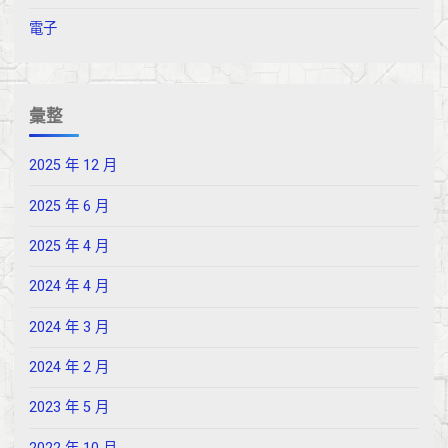
電子
彙整
2025 年 12 月
2025 年 6 月
2025 年 4 月
2024 年 4 月
2024 年 3 月
2024 年 2 月
2023 年 5 月