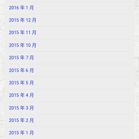
2016 年 1 月
2015 年 12 月
2015 年 11 月
2015 年 10 月
2015 年 7 月
2015 年 6 月
2015 年 5 月
2015 年 4 月
2015 年 3 月
2015 年 2 月
2015 年 1 月