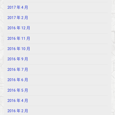
2017 年 4 月
2017 年 2 月
2016 年 12 月
2016 年 11 月
2016 年 10 月
2016 年 9 月
2016 年 7 月
2016 年 6 月
2016 年 5 月
2016 年 4 月
2016 年 2 月