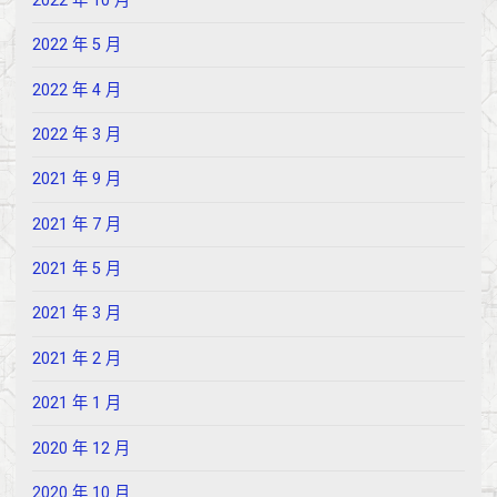
2022 年 10 月
2022 年 5 月
2022 年 4 月
2022 年 3 月
2021 年 9 月
2021 年 7 月
2021 年 5 月
2021 年 3 月
2021 年 2 月
2021 年 1 月
2020 年 12 月
2020 年 10 月