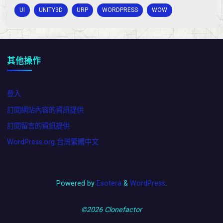
UI
UNITY3D
URP
WORDPRESS
WOW
其他操作
登入
訂閱網站內容的資訊提供
訂閱留言的資訊提供
WordPress.org 台灣繁體中文
Powered by
Esotera
&
WordPress
.
©2026 Clonefactor