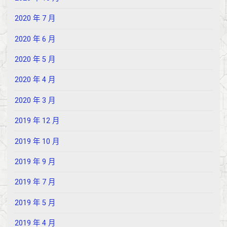
2020 年 7 月
2020 年 6 月
2020 年 5 月
2020 年 4 月
2020 年 3 月
2019 年 12 月
2019 年 10 月
2019 年 9 月
2019 年 7 月
2019 年 5 月
2019 年 4 月