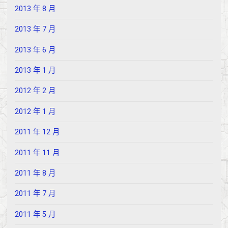
2013 年 8 月
2013 年 7 月
2013 年 6 月
2013 年 1 月
2012 年 2 月
2012 年 1 月
2011 年 12 月
2011 年 11 月
2011 年 8 月
2011 年 7 月
2011 年 5 月