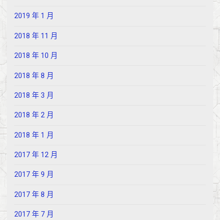
2019 年 1 月
2018 年 11 月
2018 年 10 月
2018 年 8 月
2018 年 3 月
2018 年 2 月
2018 年 1 月
2017 年 12 月
2017 年 9 月
2017 年 8 月
2017 年 7 月