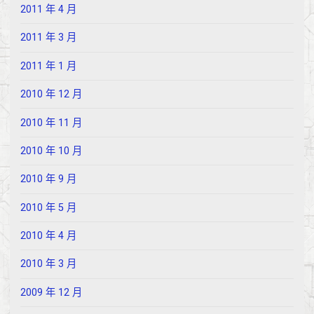
2011 年 4 月
2011 年 3 月
2011 年 1 月
2010 年 12 月
2010 年 11 月
2010 年 10 月
2010 年 9 月
2010 年 5 月
2010 年 4 月
2010 年 3 月
2009 年 12 月