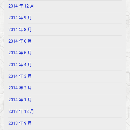
2014 年 12 月
2014 年 9 月
2014 年 8 月
2014 年 6 月
2014 年 5 月
2014 年 4 月
2014 年 3 月
2014 年 2 月
2014 年 1 月
2013 年 12 月
2013 年 9 月