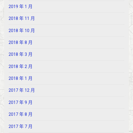
2019 年 1 月
2018 年 11 月
2018 年 10 月
2018 年 8 月
2018 年 3 月
2018 年 2 月
2018 年 1 月
2017 年 12 月
2017 年 9 月
2017 年 8 月
2017 年 7 月