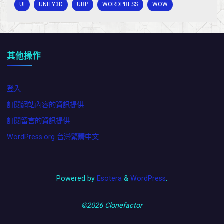
UI
UNITY3D
URP
WORDPRESS
WOW
其他操作
登入
訂閱網站內容的資訊提供
訂閱留言的資訊提供
WordPress.org 台灣繁體中文
Powered by
Esotera
&
WordPress
.
©2026 Clonefactor