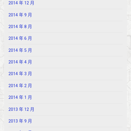
2014 年 12 月
2014 年 9 月
2014 年 8 月
2014 年 6 月
2014 年 5 月
2014 年 4 月
2014 年 3 月
2014 年 2 月
2014 年 1 月
2013 年 12 月
2013 年 9 月