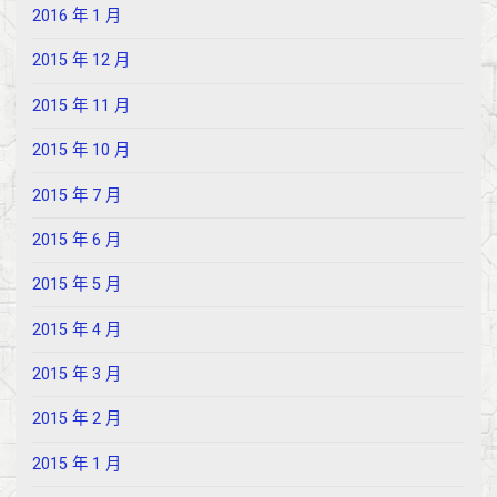
2016 年 1 月
2015 年 12 月
2015 年 11 月
2015 年 10 月
2015 年 7 月
2015 年 6 月
2015 年 5 月
2015 年 4 月
2015 年 3 月
2015 年 2 月
2015 年 1 月