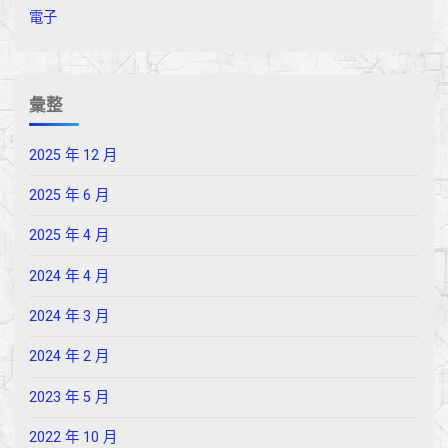
電子
彙整
2025 年 12 月
2025 年 6 月
2025 年 4 月
2024 年 4 月
2024 年 3 月
2024 年 2 月
2023 年 5 月
2022 年 10 月