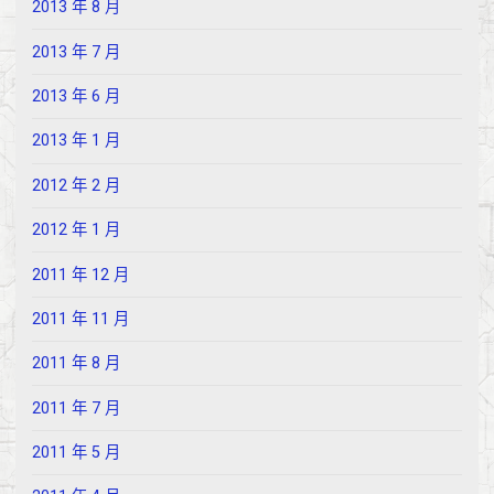
2013 年 8 月
2013 年 7 月
2013 年 6 月
2013 年 1 月
2012 年 2 月
2012 年 1 月
2011 年 12 月
2011 年 11 月
2011 年 8 月
2011 年 7 月
2011 年 5 月