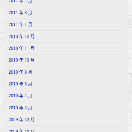
2011 年 4 月
2011 年 3 月
2011 年 1 月
2010 年 12 月
2010 年 11 月
2010 年 10 月
2010 年 9 月
2010 年 5 月
2010 年 4 月
2010 年 3 月
2009 年 12 月
2009 年 10 月