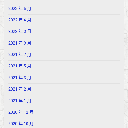
2022 年 5 月
2022 年 4 月
2022 年 3 月
2021 年 9 月
2021 年 7 月
2021 年 5 月
2021 年 3 月
2021 年 2 月
2021 年 1 月
2020 年 12 月
2020 年 10 月