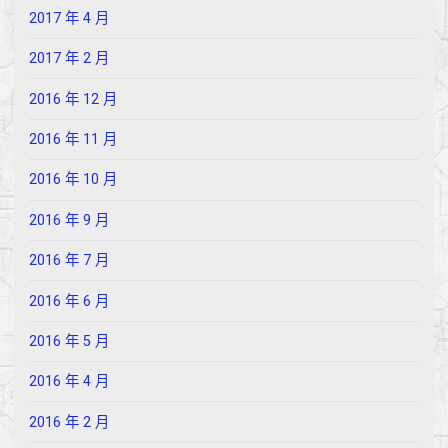
2017 年 4 月
2017 年 2 月
2016 年 12 月
2016 年 11 月
2016 年 10 月
2016 年 9 月
2016 年 7 月
2016 年 6 月
2016 年 5 月
2016 年 4 月
2016 年 2 月