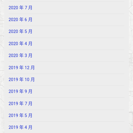
2020 年 7 月
2020 年 6 月
2020 年 5 月
2020 年 4 月
2020 年 3 月
2019 年 12 月
2019 年 10 月
2019 年 9 月
2019 年 7 月
2019 年 5 月
2019 年 4 月