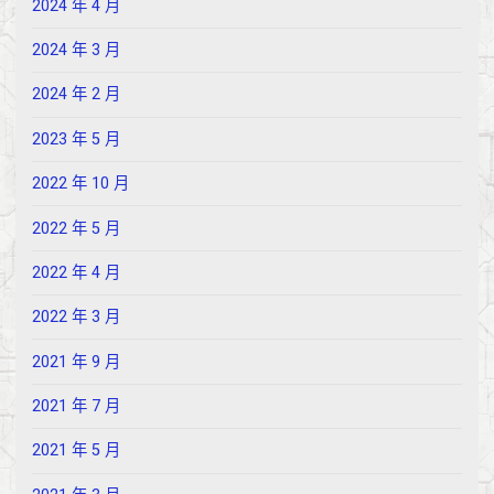
2024 年 4 月
2024 年 3 月
2024 年 2 月
2023 年 5 月
2022 年 10 月
2022 年 5 月
2022 年 4 月
2022 年 3 月
2021 年 9 月
2021 年 7 月
2021 年 5 月