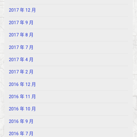
2017 年 12 月
2017 年 9 月
2017 年 8 月
2017 年 7 月
2017 年 4 月
2017 年 2 月
2016 年 12 月
2016 年 11 月
2016 年 10 月
2016 年 9 月
2016 年 7 月