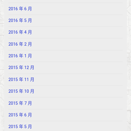
2016 年 6 月
2016 年 5 月
2016 年 4 月
2016 年 2 月
2016 年 1 月
2015 年 12 月
2015 年 11 月
2015 年 10 月
2015 年 7 月
2015 年 6 月
2015 年 5 月