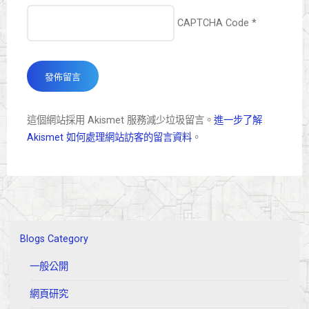
CAPTCHA Code
*
這個網站採用 Akismet 服務減少垃圾留言。
進一步了解
Akismet 如何處理網站訪客的留言資料
。
Blogs Category
一般公開
網頁研究