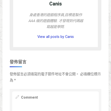
Canis
身處香港的遊戲程序員,目標是製作
AAA 級的遊戲體驗. 才發現到代碼越
寫越是學問.
View all posts by Canis
發佈留言
發佈留言必須填寫的電子郵件地址不會公開。
必填欄位標示
為
*