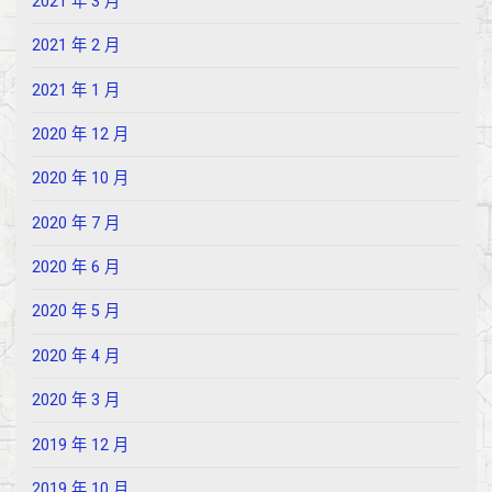
2021 年 3 月
2021 年 2 月
2021 年 1 月
2020 年 12 月
2020 年 10 月
2020 年 7 月
2020 年 6 月
2020 年 5 月
2020 年 4 月
2020 年 3 月
2019 年 12 月
2019 年 10 月