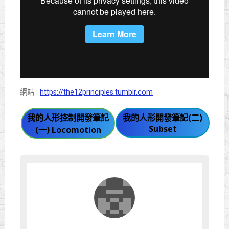
網站 :
https://the12principles.tumblr.com
我的人形控制開發筆記
我的人形開發筆記(二)
Subset
(一) Locomotion