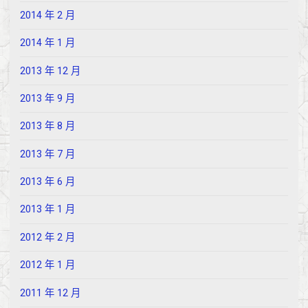
2014 年 2 月
2014 年 1 月
2013 年 12 月
2013 年 9 月
2013 年 8 月
2013 年 7 月
2013 年 6 月
2013 年 1 月
2012 年 2 月
2012 年 1 月
2011 年 12 月