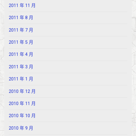
2011 年 11 月
2011 年 8 月
2011 年 7 月
2011 年 5 月
2011 年 4 月
2011 年 3 月
2011 年 1 月
2010 年 12 月
2010 年 11 月
2010 年 10 月
2010 年 9 月