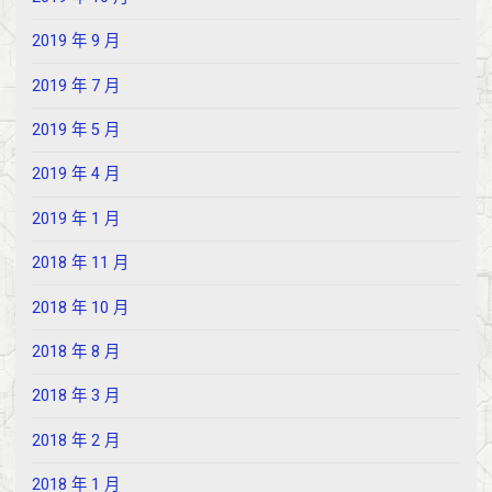
2019 年 9 月
2019 年 7 月
2019 年 5 月
2019 年 4 月
2019 年 1 月
2018 年 11 月
2018 年 10 月
2018 年 8 月
2018 年 3 月
2018 年 2 月
2018 年 1 月