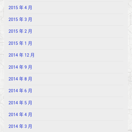
2015 年 4 月
2015 年 3 月
2015 年 2 月
2015 年 1 月
2014 年 12 月
2014 年 9 月
2014 年 8 月
2014 年 6 月
2014 年 5 月
2014 年 4 月
2014 年 3 月