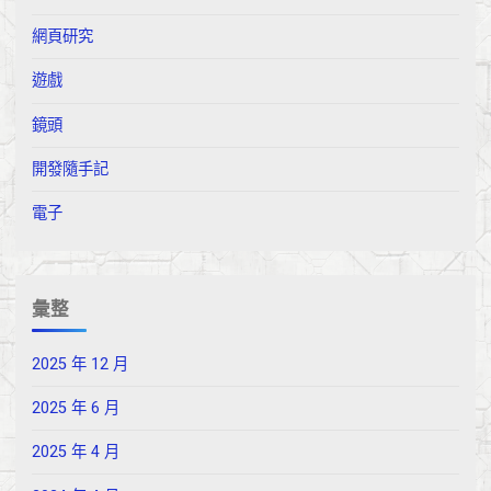
網頁研究
遊戲
鏡頭
開發隨手記
電子
彙整
2025 年 12 月
2025 年 6 月
2025 年 4 月