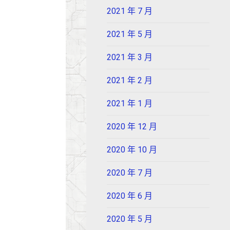
2021 年 7 月
2021 年 5 月
2021 年 3 月
2021 年 2 月
2021 年 1 月
2020 年 12 月
2020 年 10 月
2020 年 7 月
2020 年 6 月
2020 年 5 月