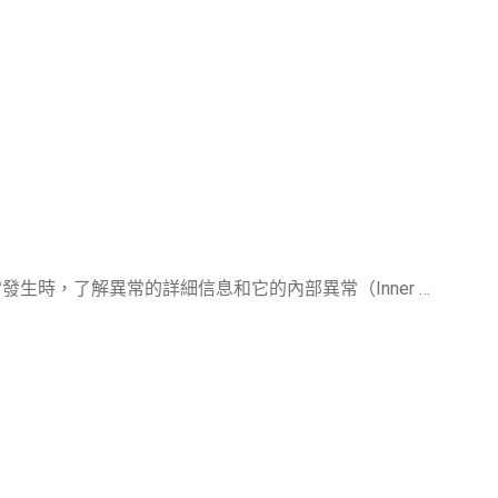
生時，了解異常的詳細信息和它的內部異常（Inner …