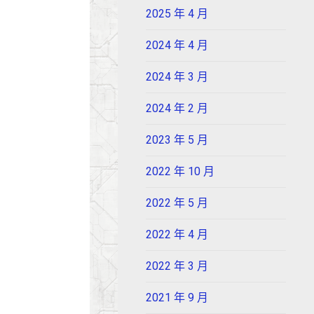
2025 年 4 月
2024 年 4 月
2024 年 3 月
2024 年 2 月
2023 年 5 月
2022 年 10 月
2022 年 5 月
2022 年 4 月
2022 年 3 月
2021 年 9 月