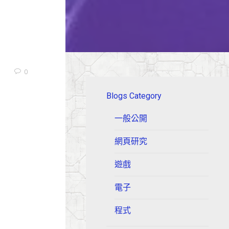
0
Blogs Category
一般公開
網頁研究
遊戲
電子
程式