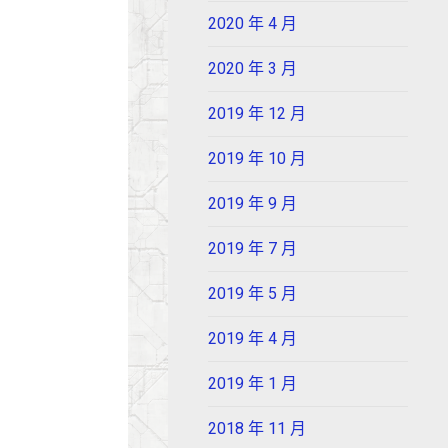
2020 年 4 月
2020 年 3 月
2019 年 12 月
2019 年 10 月
2019 年 9 月
2019 年 7 月
2019 年 5 月
2019 年 4 月
2019 年 1 月
2018 年 11 月