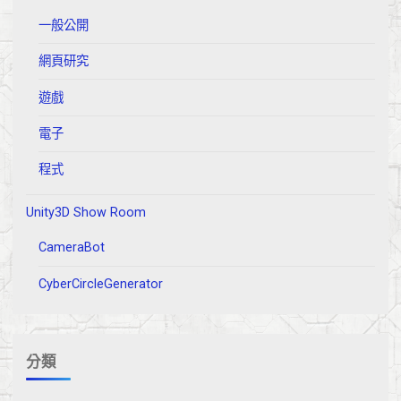
一般公開
網頁研究
遊戲
電子
程式
Unity3D Show Room
CameraBot
CyberCircleGenerator
分類