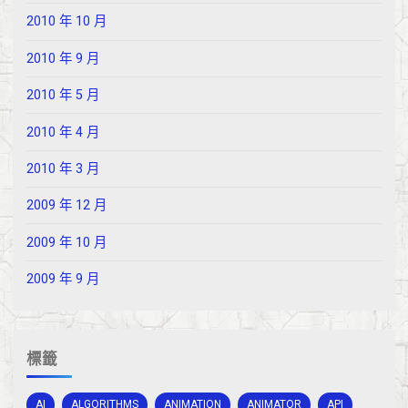
2010 年 10 月
2010 年 9 月
2010 年 5 月
2010 年 4 月
2010 年 3 月
2009 年 12 月
2009 年 10 月
2009 年 9 月
標籤
AI
ALGORITHMS
ANIMATION
ANIMATOR
API