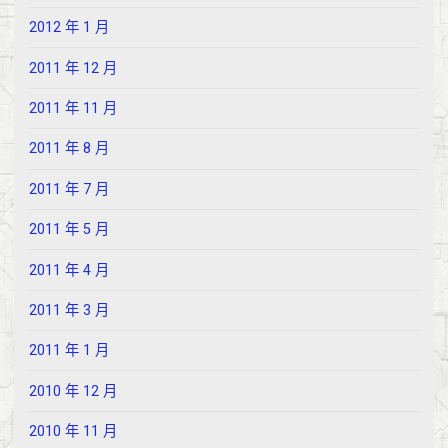
2012 年 1 月
2011 年 12 月
2011 年 11 月
2011 年 8 月
2011 年 7 月
2011 年 5 月
2011 年 4 月
2011 年 3 月
2011 年 1 月
2010 年 12 月
2010 年 11 月