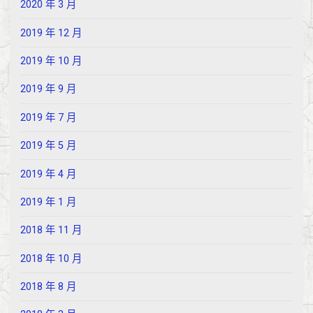
2020 年 3 月
2019 年 12 月
2019 年 10 月
2019 年 9 月
2019 年 7 月
2019 年 5 月
2019 年 4 月
2019 年 1 月
2018 年 11 月
2018 年 10 月
2018 年 8 月