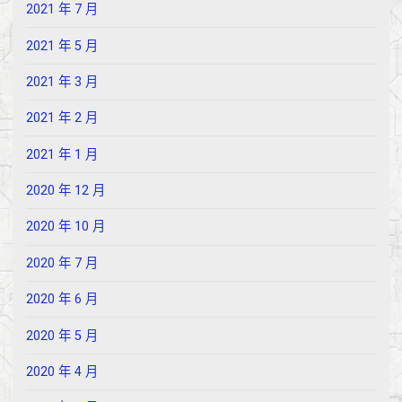
2021 年 7 月
2021 年 5 月
2021 年 3 月
2021 年 2 月
2021 年 1 月
2020 年 12 月
2020 年 10 月
2020 年 7 月
2020 年 6 月
2020 年 5 月
2020 年 4 月