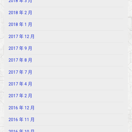
2018 年 3 月
2018 年 2 月
2018 年 1 月
2017 年 12 月
2017 年 9 月
2017 年 8 月
2017 年 7 月
2017 年 4 月
2017 年 2 月
2016 年 12 月
2016 年 11 月
2016 年 10 月