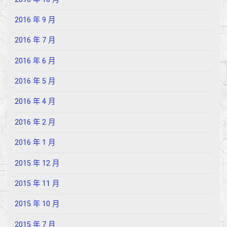
2016 年 9 月
2016 年 7 月
2016 年 6 月
2016 年 5 月
2016 年 4 月
2016 年 2 月
2016 年 1 月
2015 年 12 月
2015 年 11 月
2015 年 10 月
2015 年 7 月