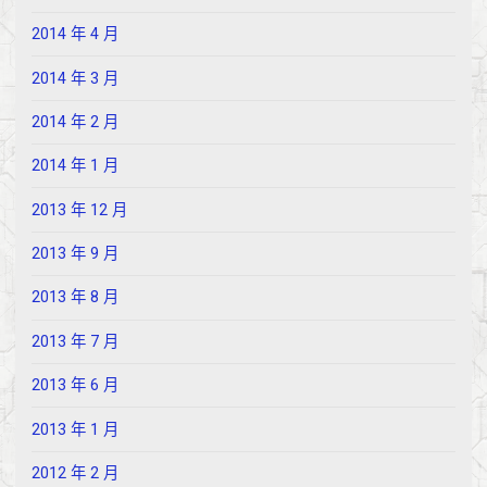
2014 年 4 月
2014 年 3 月
2014 年 2 月
2014 年 1 月
2013 年 12 月
2013 年 9 月
2013 年 8 月
2013 年 7 月
2013 年 6 月
2013 年 1 月
2012 年 2 月