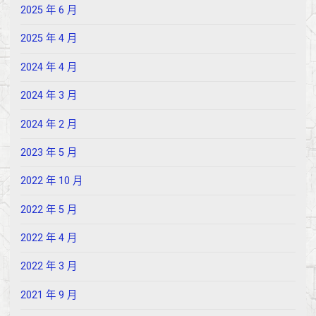
2025 年 6 月
2025 年 4 月
2024 年 4 月
2024 年 3 月
2024 年 2 月
2023 年 5 月
2022 年 10 月
2022 年 5 月
2022 年 4 月
2022 年 3 月
2021 年 9 月