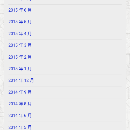
2015 年 6 月
2015 年 5 月
2015 年 4 月
2015 年 3 月
2015 年 2 月
2015 年 1 月
2014 年 12 月
2014 年 9 月
2014 年 8 月
2014 年 6 月
2014 年 5 月