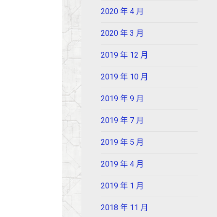
2020 年 4 月
2020 年 3 月
2019 年 12 月
2019 年 10 月
2019 年 9 月
2019 年 7 月
2019 年 5 月
2019 年 4 月
2019 年 1 月
2018 年 11 月