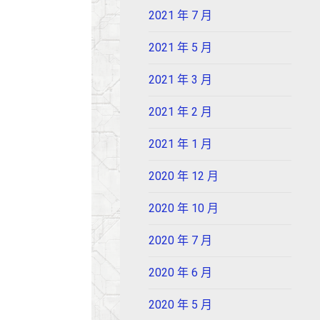
2021 年 7 月
2021 年 5 月
2021 年 3 月
2021 年 2 月
2021 年 1 月
2020 年 12 月
2020 年 10 月
2020 年 7 月
2020 年 6 月
2020 年 5 月