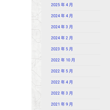
2025 年 4 月
2024 年 4 月
2024 年 3 月
2024 年 2 月
2023 年 5 月
2022 年 10 月
2022 年 5 月
2022 年 4 月
2022 年 3 月
2021 年 9 月