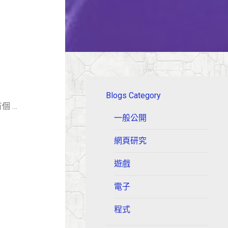
Blogs Category
有個 …
一般公開
網頁研究
遊戲
電子
程式