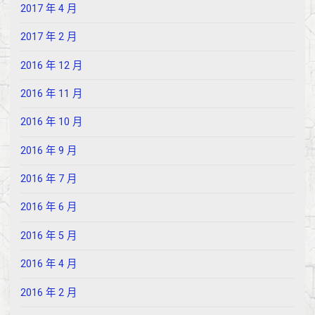
2017 年 4 月
2017 年 2 月
2016 年 12 月
2016 年 11 月
2016 年 10 月
2016 年 9 月
2016 年 7 月
2016 年 6 月
2016 年 5 月
2016 年 4 月
2016 年 2 月