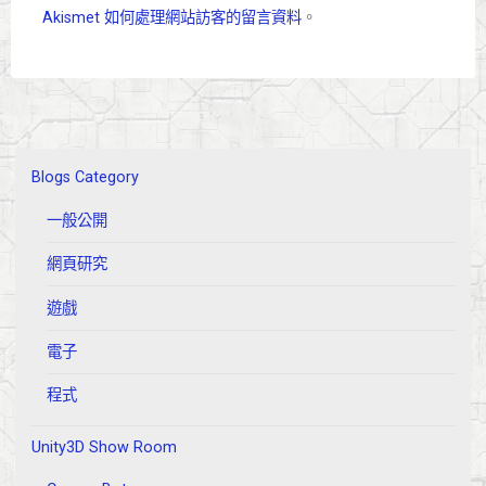
Akismet 如何處理網站訪客的留言資料
。
Blogs Category
一般公開
網頁研究
遊戲
電子
程式
Unity3D Show Room