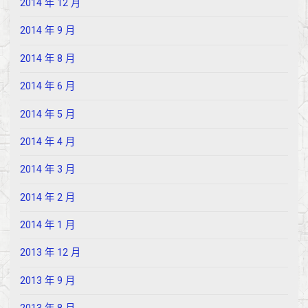
2014 年 12 月
2014 年 9 月
2014 年 8 月
2014 年 6 月
2014 年 5 月
2014 年 4 月
2014 年 3 月
2014 年 2 月
2014 年 1 月
2013 年 12 月
2013 年 9 月