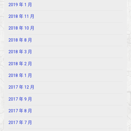
2019 年 1 月
2018 年 11 月
2018 年 10 月
2018 年 8 月
2018 年 3 月
2018 年 2 月
2018 年 1 月
2017 年 12 月
2017 年 9 月
2017 年 8 月
2017 年 7 月