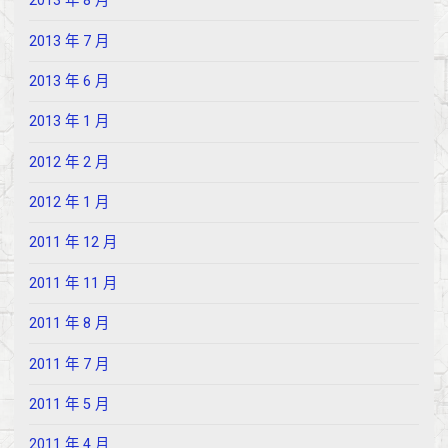
2013 年 8 月
2013 年 7 月
2013 年 6 月
2013 年 1 月
2012 年 2 月
2012 年 1 月
2011 年 12 月
2011 年 11 月
2011 年 8 月
2011 年 7 月
2011 年 5 月
2011 年 4 月