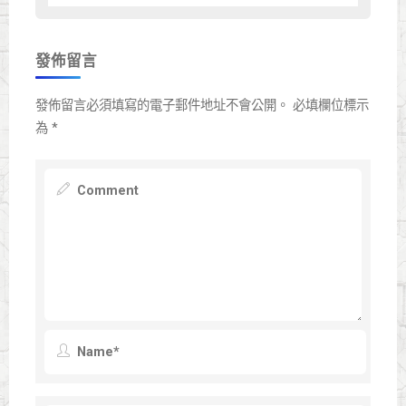
發佈留言
發佈留言必須填寫的電子郵件地址不會公開。
必填欄位標示
為
*