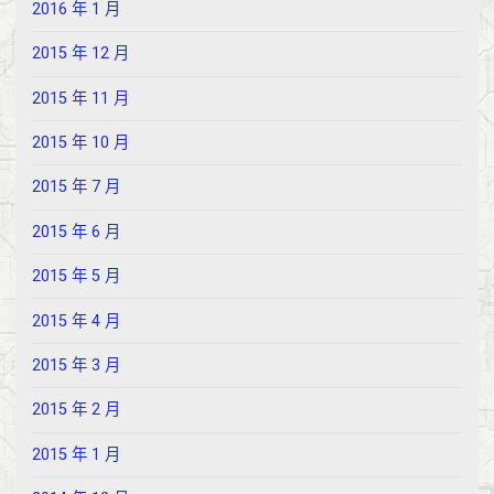
2016 年 1 月
2015 年 12 月
2015 年 11 月
2015 年 10 月
2015 年 7 月
2015 年 6 月
2015 年 5 月
2015 年 4 月
2015 年 3 月
2015 年 2 月
2015 年 1 月