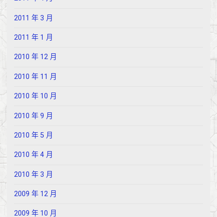
2011 年 3 月
2011 年 1 月
2010 年 12 月
2010 年 11 月
2010 年 10 月
2010 年 9 月
2010 年 5 月
2010 年 4 月
2010 年 3 月
2009 年 12 月
2009 年 10 月