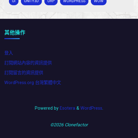
UI
UNITY3D
URP
WORDPRESS
WOW
其他操作
登入
訂閱網站內容的資訊提供
訂閱留言的資訊提供
WordPress.org 台灣繁體中文
Powered by
Esotera
&
WordPress
.
©2026 Clonefactor