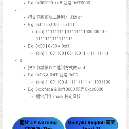
E.g. 0x00FF00 << 8 就是 0xFF0000
|
把 2 個數值以二進制方式做 or
E.g. 0xff | 0xff00 = 0xffff
(bin) 11111111 | 1111111100000000 =
1111111111111111
E.g. 0xCC | 0x33 = 0xff
(bin) 11001100 | 00110011 = 11111111
&
把 2 個數值以二進制方式做 and
E.g. 0xCC & 0xFF 就是 0xCC
(bin) 11001100 & 11111111 = 11001100
E.g. 0xccfaba & 0xff0000 就是 0xcc0000
通常用作 mask 特定區段
關於 C# warning
Unity3D Ragdoll 研究
CS0675: The
[part 1]