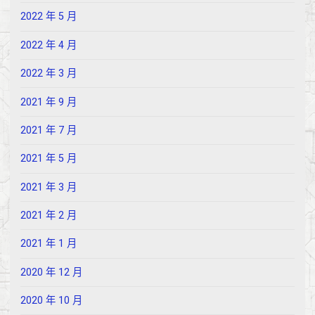
2022 年 5 月
2022 年 4 月
2022 年 3 月
2021 年 9 月
2021 年 7 月
2021 年 5 月
2021 年 3 月
2021 年 2 月
2021 年 1 月
2020 年 12 月
2020 年 10 月