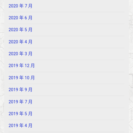
2020 年 7 月
2020 年 6 月
2020 年 5 月
2020 年 4 月
2020 年 3 月
2019 年 12 月
2019 年 10 月
2019 年 9 月
2019 年 7 月
2019 年 5 月
2019 年 4 月