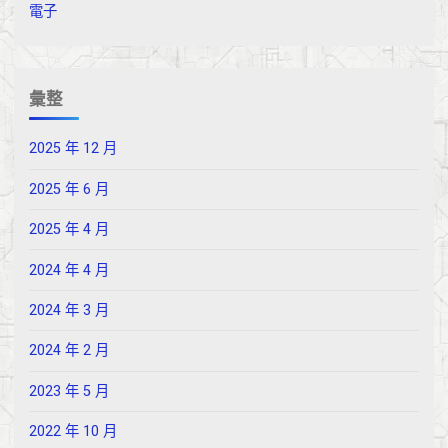
電子
彙整
2025 年 12 月
2025 年 6 月
2025 年 4 月
2024 年 4 月
2024 年 3 月
2024 年 2 月
2023 年 5 月
2022 年 10 月