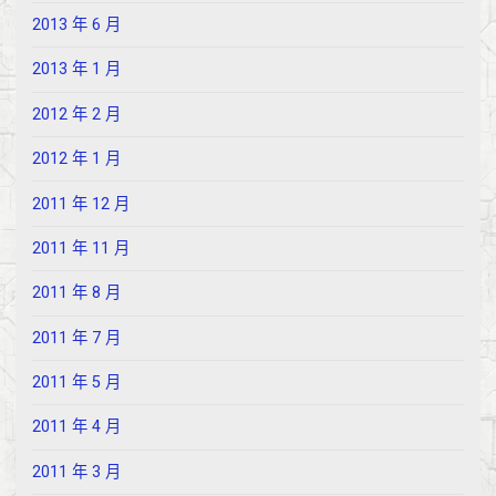
2013 年 6 月
2013 年 1 月
2012 年 2 月
2012 年 1 月
2011 年 12 月
2011 年 11 月
2011 年 8 月
2011 年 7 月
2011 年 5 月
2011 年 4 月
2011 年 3 月