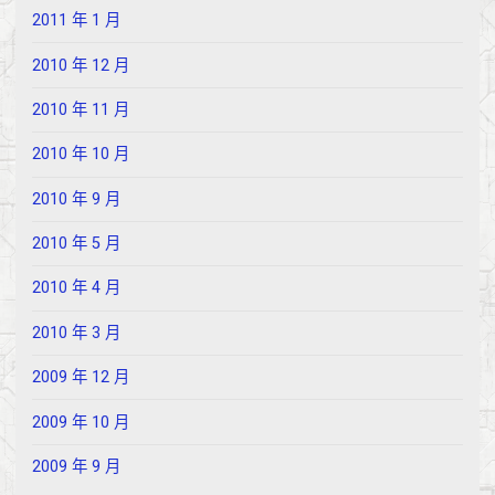
2011 年 1 月
2010 年 12 月
2010 年 11 月
2010 年 10 月
2010 年 9 月
2010 年 5 月
2010 年 4 月
2010 年 3 月
2009 年 12 月
2009 年 10 月
2009 年 9 月