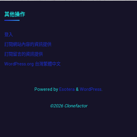
其他操作
登入
訂閱網站內容的資訊提供
訂閱留言的資訊提供
WordPress.org 台灣繁體中文
Powered by
Esotera
&
WordPress
.
©2026 Clonefactor