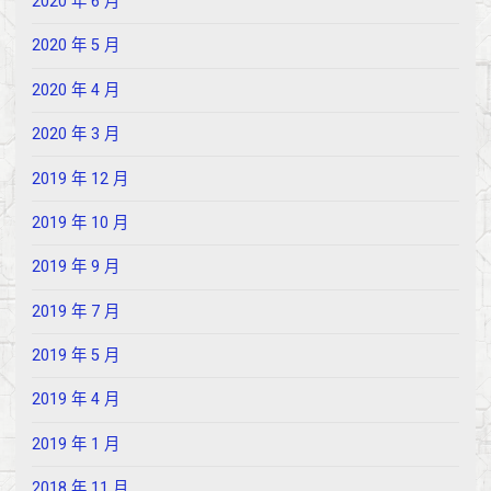
2020 年 6 月
2020 年 5 月
2020 年 4 月
2020 年 3 月
2019 年 12 月
2019 年 10 月
2019 年 9 月
2019 年 7 月
2019 年 5 月
2019 年 4 月
2019 年 1 月
2018 年 11 月