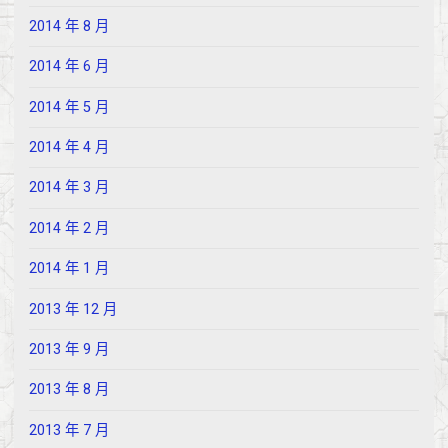
2014 年 8 月
2014 年 6 月
2014 年 5 月
2014 年 4 月
2014 年 3 月
2014 年 2 月
2014 年 1 月
2013 年 12 月
2013 年 9 月
2013 年 8 月
2013 年 7 月