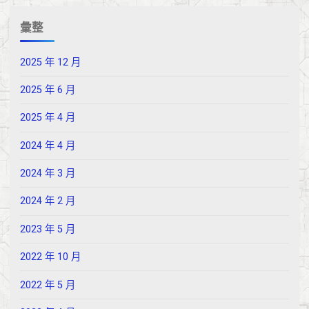
彙整
2025 年 12 月
2025 年 6 月
2025 年 4 月
2024 年 4 月
2024 年 3 月
2024 年 2 月
2023 年 5 月
2022 年 10 月
2022 年 5 月