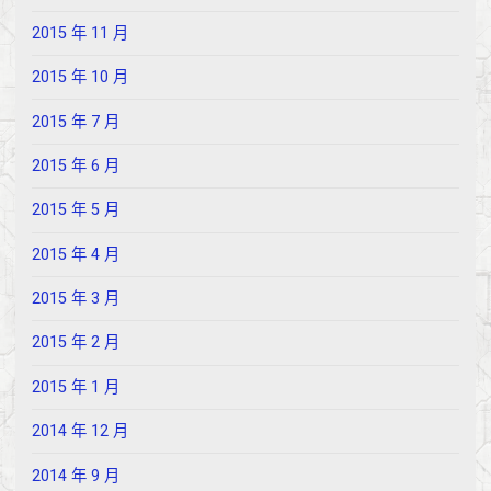
2015 年 11 月
2015 年 10 月
2015 年 7 月
2015 年 6 月
2015 年 5 月
2015 年 4 月
2015 年 3 月
2015 年 2 月
2015 年 1 月
2014 年 12 月
2014 年 9 月