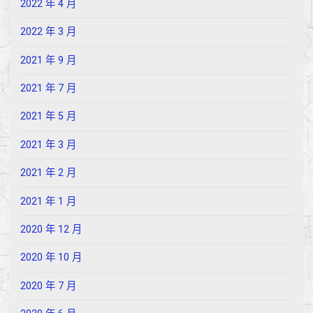
2022 年 4 月
2022 年 3 月
2021 年 9 月
2021 年 7 月
2021 年 5 月
2021 年 3 月
2021 年 2 月
2021 年 1 月
2020 年 12 月
2020 年 10 月
2020 年 7 月