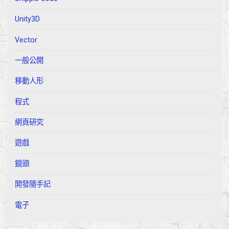
Unity3D
Vector
一般公開
移動人形
程式
網頁研究
遊戲
鏡頭
開發隨手記
電子