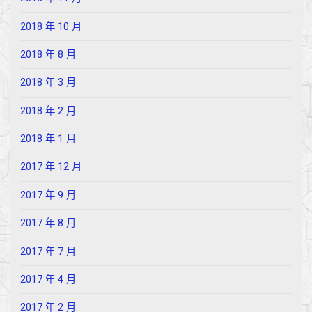
2018 年 10 月
2018 年 8 月
2018 年 3 月
2018 年 2 月
2018 年 1 月
2017 年 12 月
2017 年 9 月
2017 年 8 月
2017 年 7 月
2017 年 4 月
2017 年 2 月