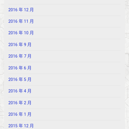
2016 年 12 月
2016 年 11 月
2016 年 10 月
2016 年 9 月
2016 年 7 月
2016 年 6 月
2016 年 5 月
2016 年 4 月
2016 年 2 月
2016 年 1 月
2015 年 12 月