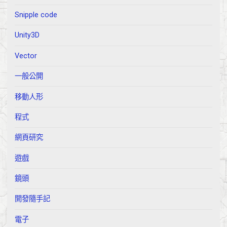
Snipple code
Unity3D
Vector
一般公開
移動人形
程式
網頁研究
遊戲
鏡頭
開發隨手記
電子