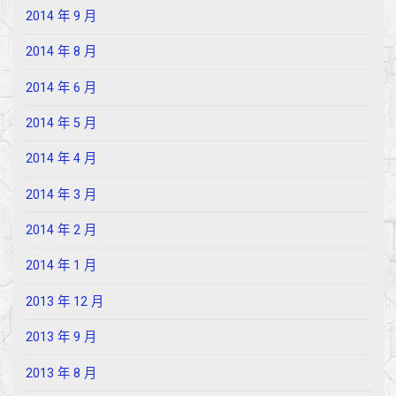
2014 年 9 月
2014 年 8 月
2014 年 6 月
2014 年 5 月
2014 年 4 月
2014 年 3 月
2014 年 2 月
2014 年 1 月
2013 年 12 月
2013 年 9 月
2013 年 8 月