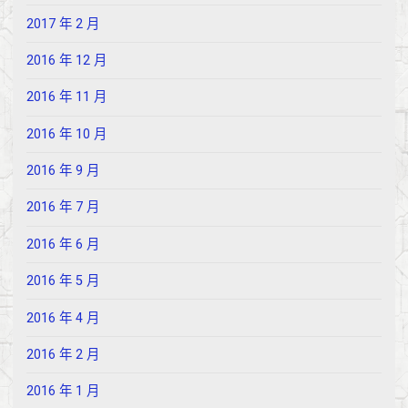
2017 年 2 月
2016 年 12 月
2016 年 11 月
2016 年 10 月
2016 年 9 月
2016 年 7 月
2016 年 6 月
2016 年 5 月
2016 年 4 月
2016 年 2 月
2016 年 1 月