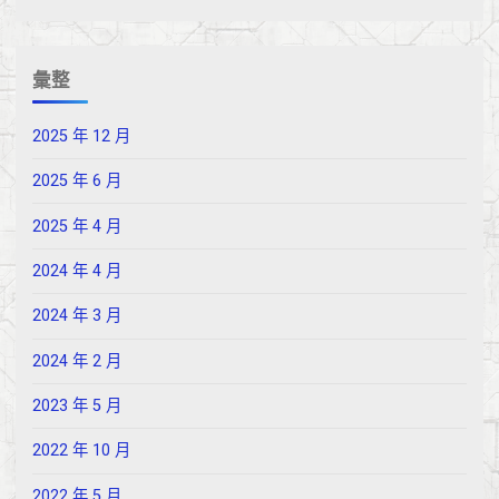
彙整
2025 年 12 月
2025 年 6 月
2025 年 4 月
2024 年 4 月
2024 年 3 月
2024 年 2 月
2023 年 5 月
2022 年 10 月
2022 年 5 月