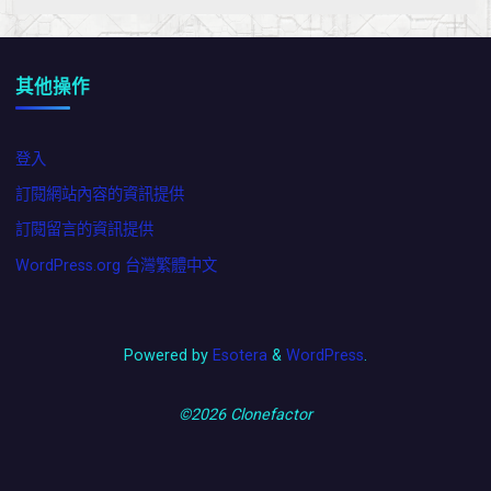
其他操作
登入
訂閱網站內容的資訊提供
訂閱留言的資訊提供
WordPress.org 台灣繁體中文
Powered by
Esotera
&
WordPress
.
©2026 Clonefactor