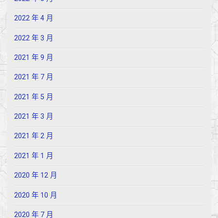
2022 年 4 月
2022 年 3 月
2021 年 9 月
2021 年 7 月
2021 年 5 月
2021 年 3 月
2021 年 2 月
2021 年 1 月
2020 年 12 月
2020 年 10 月
2020 年 7 月