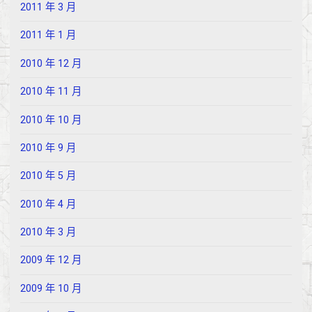
2011 年 3 月
2011 年 1 月
2010 年 12 月
2010 年 11 月
2010 年 10 月
2010 年 9 月
2010 年 5 月
2010 年 4 月
2010 年 3 月
2009 年 12 月
2009 年 10 月