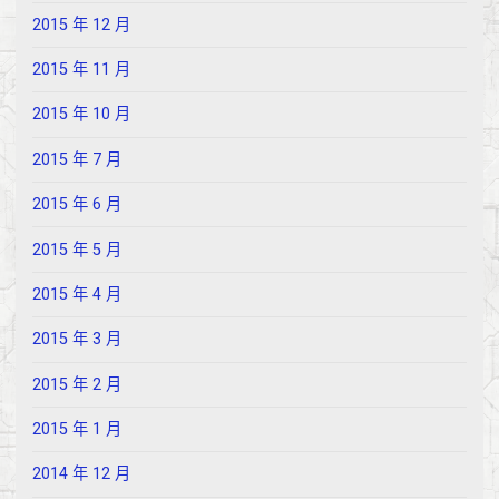
2015 年 12 月
2015 年 11 月
2015 年 10 月
2015 年 7 月
2015 年 6 月
2015 年 5 月
2015 年 4 月
2015 年 3 月
2015 年 2 月
2015 年 1 月
2014 年 12 月