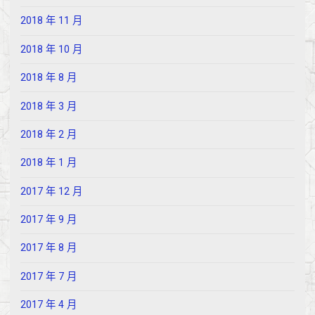
2018 年 11 月
2018 年 10 月
2018 年 8 月
2018 年 3 月
2018 年 2 月
2018 年 1 月
2017 年 12 月
2017 年 9 月
2017 年 8 月
2017 年 7 月
2017 年 4 月