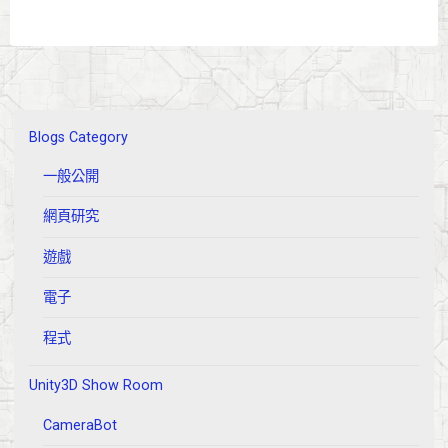
Anchors
to
Corners"
Blogs Category
一般公開
網頁研究
遊戲
電子
程式
Unity3D Show Room
CameraBot