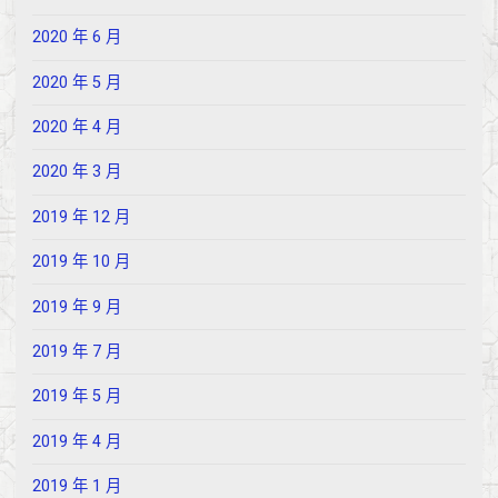
2020 年 6 月
2020 年 5 月
2020 年 4 月
2020 年 3 月
2019 年 12 月
2019 年 10 月
2019 年 9 月
2019 年 7 月
2019 年 5 月
2019 年 4 月
2019 年 1 月