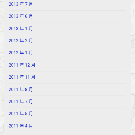
2013 年 7 月
2013 年 6 月
2013 年 1 月
2012 年 2 月
2012 年 1 月
2011 年 12 月
2011 年 11 月
2011 年 8 月
2011 年 7 月
2011 年 5 月
2011 年 4 月