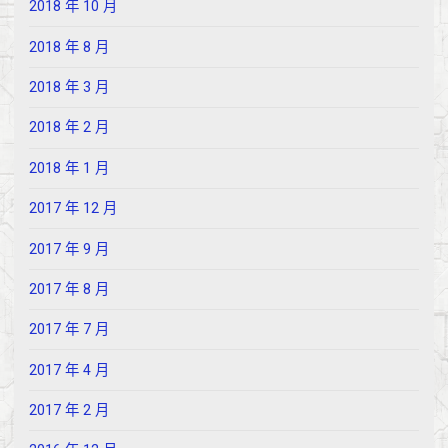
2018 年 10 月
2018 年 8 月
2018 年 3 月
2018 年 2 月
2018 年 1 月
2017 年 12 月
2017 年 9 月
2017 年 8 月
2017 年 7 月
2017 年 4 月
2017 年 2 月