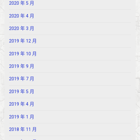
2020 年 5 月
2020 年 4 月
2020 年 3 月
2019 年 12 月
2019 年 10 月
2019 年 9 月
2019 年 7 月
2019 年 5 月
2019 年 4 月
2019 年 1 月
2018 年 11 月