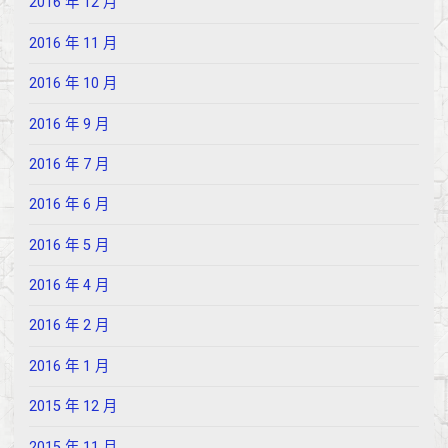
2016 年 12 月
2016 年 11 月
2016 年 10 月
2016 年 9 月
2016 年 7 月
2016 年 6 月
2016 年 5 月
2016 年 4 月
2016 年 2 月
2016 年 1 月
2015 年 12 月
2015 年 11 月