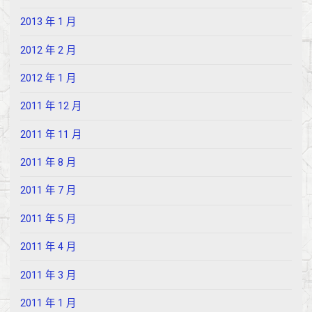
2013 年 1 月
2012 年 2 月
2012 年 1 月
2011 年 12 月
2011 年 11 月
2011 年 8 月
2011 年 7 月
2011 年 5 月
2011 年 4 月
2011 年 3 月
2011 年 1 月