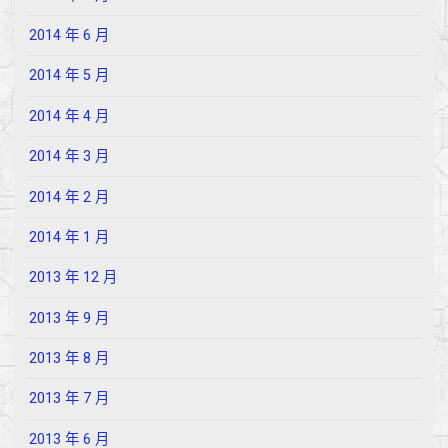
2014 年 6 月
2014 年 5 月
2014 年 4 月
2014 年 3 月
2014 年 2 月
2014 年 1 月
2013 年 12 月
2013 年 9 月
2013 年 8 月
2013 年 7 月
2013 年 6 月