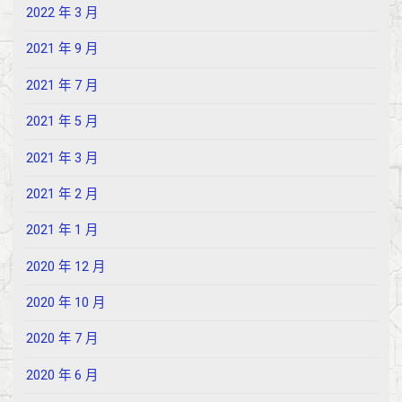
2022 年 3 月
2021 年 9 月
2021 年 7 月
2021 年 5 月
2021 年 3 月
2021 年 2 月
2021 年 1 月
2020 年 12 月
2020 年 10 月
2020 年 7 月
2020 年 6 月