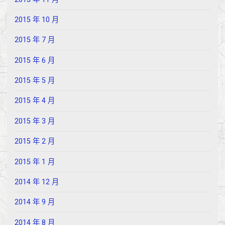
2015 年 10 月
2015 年 7 月
2015 年 6 月
2015 年 5 月
2015 年 4 月
2015 年 3 月
2015 年 2 月
2015 年 1 月
2014 年 12 月
2014 年 9 月
2014 年 8 月