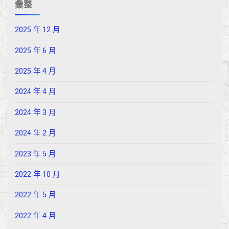
彙整
2025 年 12 月
2025 年 6 月
2025 年 4 月
2024 年 4 月
2024 年 3 月
2024 年 2 月
2023 年 5 月
2022 年 10 月
2022 年 5 月
2022 年 4 月