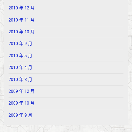
2010 年 12 月
2010 年 11 月
2010 年 10 月
2010 年 9 月
2010 年 5 月
2010 年 4 月
2010 年 3 月
2009 年 12 月
2009 年 10 月
2009 年 9 月