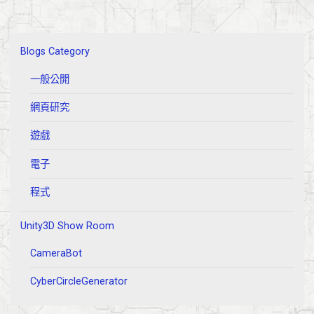
置
中."
Blogs Category
一般公開
網頁研究
遊戲
電子
程式
Unity3D Show Room
CameraBot
CyberCircleGenerator