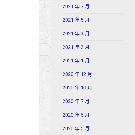
2021 年 7 月
2021 年 5 月
2021 年 3 月
2021 年 2 月
2021 年 1 月
2020 年 12 月
2020 年 10 月
2020 年 7 月
2020 年 6 月
2020 年 5 月