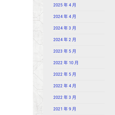
2025 年 4 月
2024 年 4 月
2024 年 3 月
2024 年 2 月
2023 年 5 月
2022 年 10 月
2022 年 5 月
2022 年 4 月
2022 年 3 月
2021 年 9 月