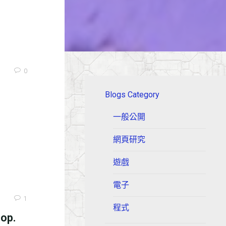
0
Blogs Category
一般公開
網頁研究
遊戲
電子
1
程式
oop.