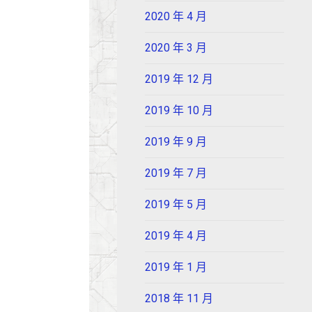
2020 年 4 月
2020 年 3 月
2019 年 12 月
2019 年 10 月
2019 年 9 月
2019 年 7 月
2019 年 5 月
2019 年 4 月
2019 年 1 月
2018 年 11 月