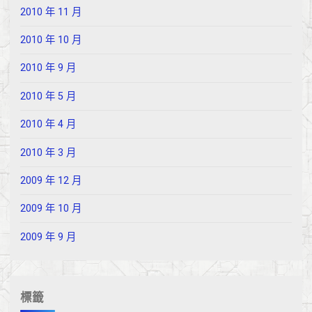
2010 年 11 月
2010 年 10 月
2010 年 9 月
2010 年 5 月
2010 年 4 月
2010 年 3 月
2009 年 12 月
2009 年 10 月
2009 年 9 月
標籤