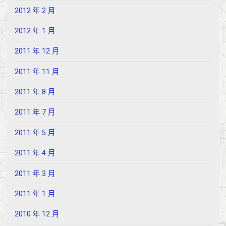
2012 年 2 月
2012 年 1 月
2011 年 12 月
2011 年 11 月
2011 年 8 月
2011 年 7 月
2011 年 5 月
2011 年 4 月
2011 年 3 月
2011 年 1 月
2010 年 12 月