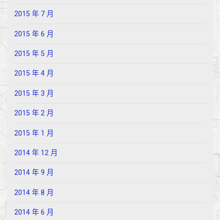
2015 年 7 月
2015 年 6 月
2015 年 5 月
2015 年 4 月
2015 年 3 月
2015 年 2 月
2015 年 1 月
2014 年 12 月
2014 年 9 月
2014 年 8 月
2014 年 6 月