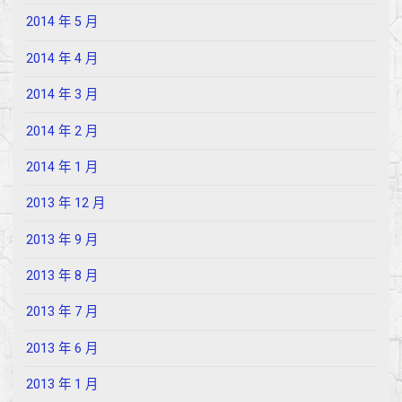
2014 年 5 月
2014 年 4 月
2014 年 3 月
2014 年 2 月
2014 年 1 月
2013 年 12 月
2013 年 9 月
2013 年 8 月
2013 年 7 月
2013 年 6 月
2013 年 1 月