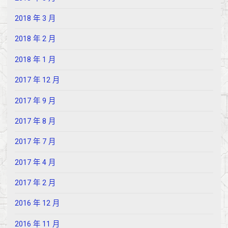
2018 年 3 月
2018 年 2 月
2018 年 1 月
2017 年 12 月
2017 年 9 月
2017 年 8 月
2017 年 7 月
2017 年 4 月
2017 年 2 月
2016 年 12 月
2016 年 11 月