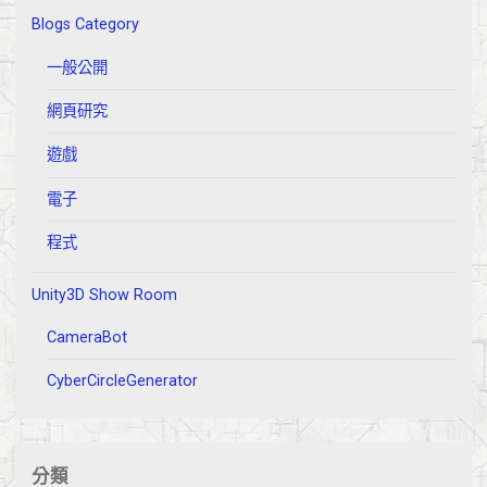
Blogs Category
一般公開
網頁研究
遊戲
電子
程式
Unity3D Show Room
CameraBot
CyberCircleGenerator
分類