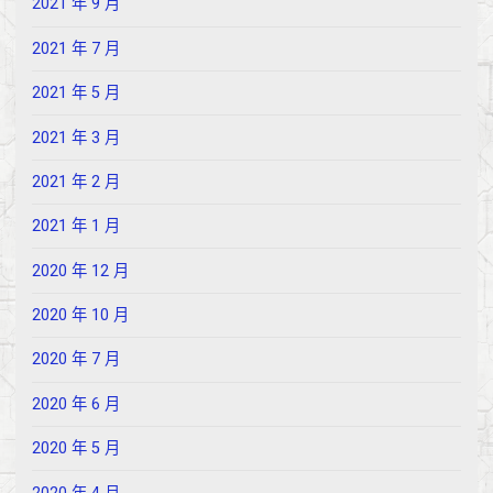
2021 年 9 月
2021 年 7 月
2021 年 5 月
2021 年 3 月
2021 年 2 月
2021 年 1 月
2020 年 12 月
2020 年 10 月
2020 年 7 月
2020 年 6 月
2020 年 5 月