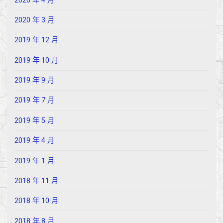
2020 年 4 月
2020 年 3 月
2019 年 12 月
2019 年 10 月
2019 年 9 月
2019 年 7 月
2019 年 5 月
2019 年 4 月
2019 年 1 月
2018 年 11 月
2018 年 10 月
2018 年 8 月