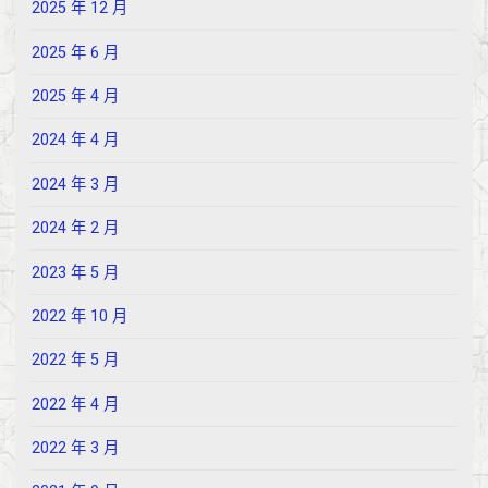
2025 年 12 月
2025 年 6 月
2025 年 4 月
2024 年 4 月
2024 年 3 月
2024 年 2 月
2023 年 5 月
2022 年 10 月
2022 年 5 月
2022 年 4 月
2022 年 3 月