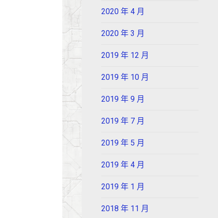
2020 年 4 月
2020 年 3 月
2019 年 12 月
2019 年 10 月
2019 年 9 月
2019 年 7 月
2019 年 5 月
2019 年 4 月
2019 年 1 月
2018 年 11 月