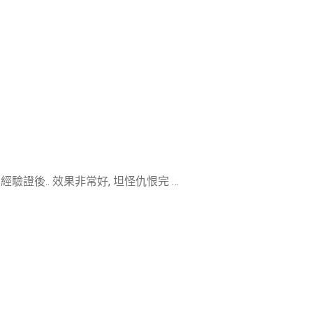
經驗證後.. 效果非常好, 坦怪仇恨完 …