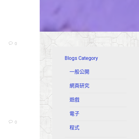
0
Blogs Category
一般公開
網頁研究
遊戲
電子
0
程式