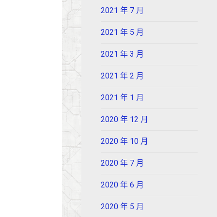
2021 年 7 月
2021 年 5 月
2021 年 3 月
2021 年 2 月
2021 年 1 月
2020 年 12 月
2020 年 10 月
2020 年 7 月
2020 年 6 月
2020 年 5 月