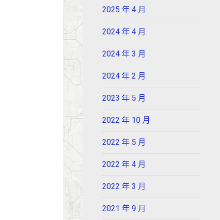
2025 年 4 月
2024 年 4 月
2024 年 3 月
2024 年 2 月
2023 年 5 月
2022 年 10 月
2022 年 5 月
2022 年 4 月
2022 年 3 月
2021 年 9 月