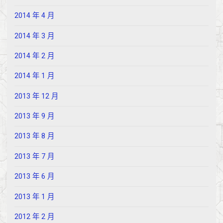
2014 年 4 月
2014 年 3 月
2014 年 2 月
2014 年 1 月
2013 年 12 月
2013 年 9 月
2013 年 8 月
2013 年 7 月
2013 年 6 月
2013 年 1 月
2012 年 2 月