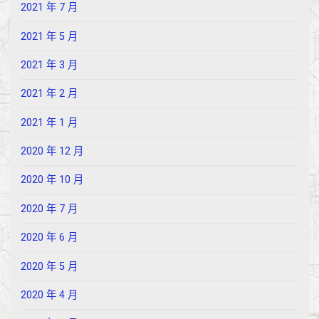
2021 年 7 月
2021 年 5 月
2021 年 3 月
2021 年 2 月
2021 年 1 月
2020 年 12 月
2020 年 10 月
2020 年 7 月
2020 年 6 月
2020 年 5 月
2020 年 4 月