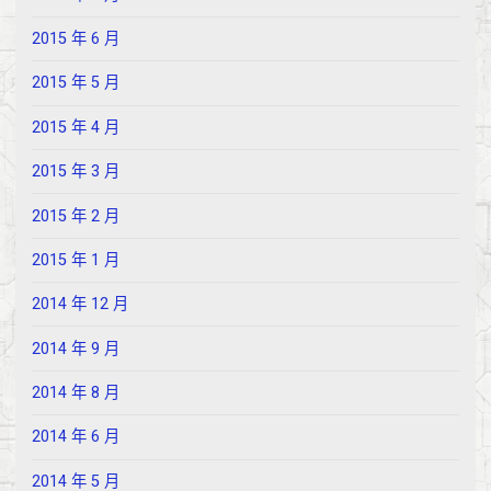
2015 年 6 月
2015 年 5 月
2015 年 4 月
2015 年 3 月
2015 年 2 月
2015 年 1 月
2014 年 12 月
2014 年 9 月
2014 年 8 月
2014 年 6 月
2014 年 5 月