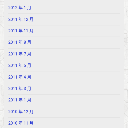
2012 年 1 月
2011 年 12 月
2011 年 11 月
2011 年 8 月
2011 年 7 月
2011 年 5 月
2011 年 4 月
2011 年 3 月
2011 年 1 月
2010 年 12 月
2010 年 11 月