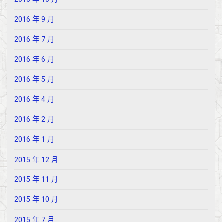
2016 年 9 月
2016 年 7 月
2016 年 6 月
2016 年 5 月
2016 年 4 月
2016 年 2 月
2016 年 1 月
2015 年 12 月
2015 年 11 月
2015 年 10 月
2015 年 7 月