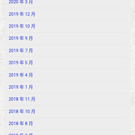
2020 年 3 月
2019 年 12 月
2019 年 10 月
2019 年 9 月
2019 年 7 月
2019 年 5 月
2019 年 4 月
2019 年 1 月
2018 年 11 月
2018 年 10 月
2018 年 8 月