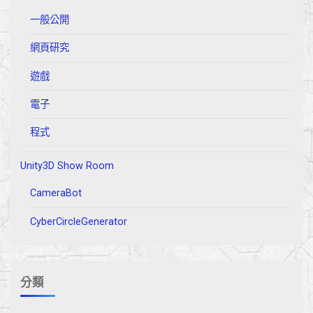
一般公開
網頁研究
遊戲
電子
程式
Unity3D Show Room
CameraBot
CyberCircleGenerator
分類