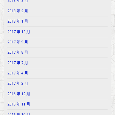
2018 年 3 月
2018 年 2 月
2018 年 1 月
2017 年 12 月
2017 年 9 月
2017 年 8 月
2017 年 7 月
2017 年 4 月
2017 年 2 月
2016 年 12 月
2016 年 11 月
2016 年 10 月