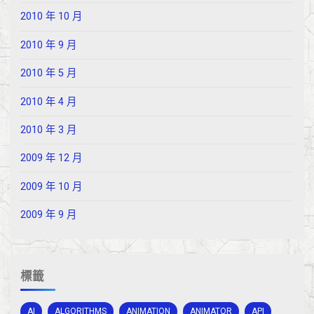
2010 年 10 月
2010 年 9 月
2010 年 5 月
2010 年 4 月
2010 年 3 月
2009 年 12 月
2009 年 10 月
2009 年 9 月
標籤
AI
ALGORITHMS
ANIMATION
ANIMATOR
API