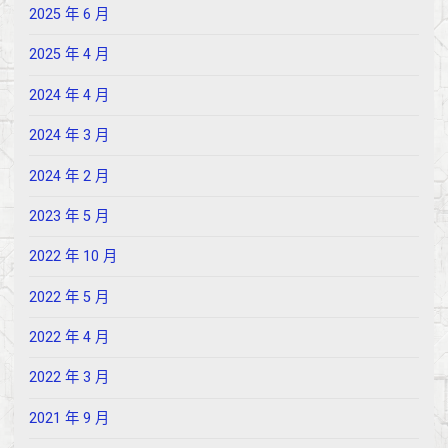
2025 年 6 月
2025 年 4 月
2024 年 4 月
2024 年 3 月
2024 年 2 月
2023 年 5 月
2022 年 10 月
2022 年 5 月
2022 年 4 月
2022 年 3 月
2021 年 9 月