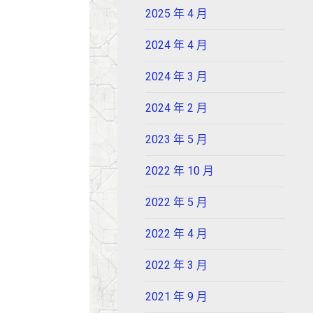
2025 年 4 月
2024 年 4 月
2024 年 3 月
2024 年 2 月
2023 年 5 月
2022 年 10 月
2022 年 5 月
2022 年 4 月
2022 年 3 月
2021 年 9 月