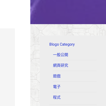
Blogs Category
一般公開
網頁研究
遊戲
電子
程式