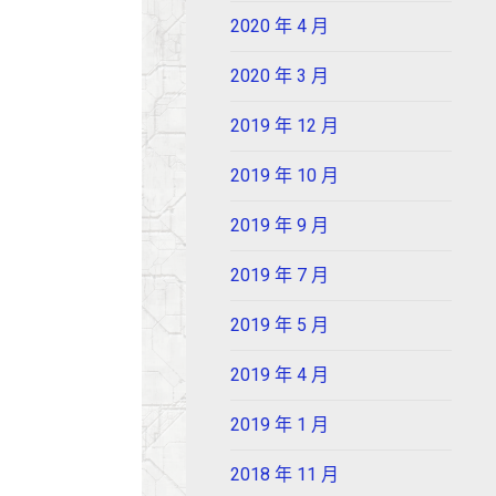
2020 年 4 月
2020 年 3 月
2019 年 12 月
2019 年 10 月
2019 年 9 月
2019 年 7 月
2019 年 5 月
2019 年 4 月
2019 年 1 月
2018 年 11 月