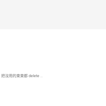
 把沒用的東東都 delete …