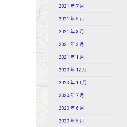
2021 年 7 月
2021 年 5 月
2021 年 3 月
2021 年 2 月
2021 年 1 月
2020 年 12 月
2020 年 10 月
2020 年 7 月
2020 年 6 月
2020 年 5 月