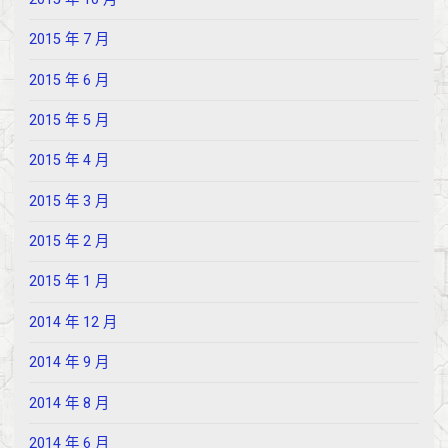
2015 年 7 月
2015 年 6 月
2015 年 5 月
2015 年 4 月
2015 年 3 月
2015 年 2 月
2015 年 1 月
2014 年 12 月
2014 年 9 月
2014 年 8 月
2014 年 6 月