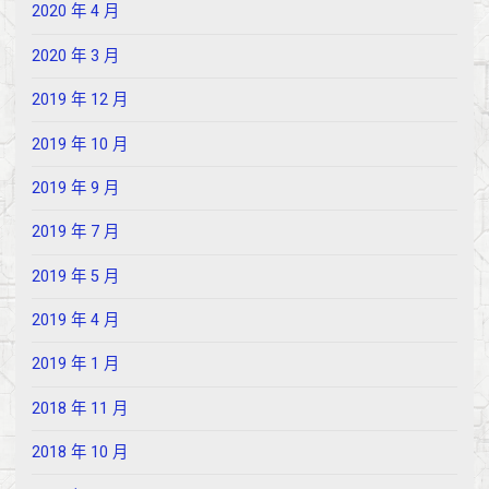
2020 年 4 月
2020 年 3 月
2019 年 12 月
2019 年 10 月
2019 年 9 月
2019 年 7 月
2019 年 5 月
2019 年 4 月
2019 年 1 月
2018 年 11 月
2018 年 10 月