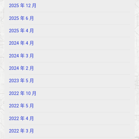
2025 年 12 月
2025 年 6 月
2025 年 4 月
2024 年 4 月
2024 年 3 月
2024 年 2 月
2023 年 5 月
2022 年 10 月
2022 年 5 月
2022 年 4 月
2022 年 3 月