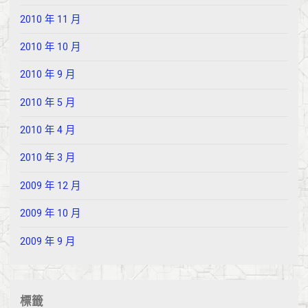
2010 年 11 月
2010 年 10 月
2010 年 9 月
2010 年 5 月
2010 年 4 月
2010 年 3 月
2009 年 12 月
2009 年 10 月
2009 年 9 月
標籤