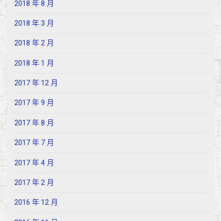
2018 年 8 月
2018 年 3 月
2018 年 2 月
2018 年 1 月
2017 年 12 月
2017 年 9 月
2017 年 8 月
2017 年 7 月
2017 年 4 月
2017 年 2 月
2016 年 12 月