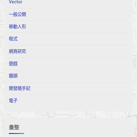
Vector
一般公開
移動人形
程式
網頁研究
遊戲
鏡頭
開發隨手記
電子
彙整