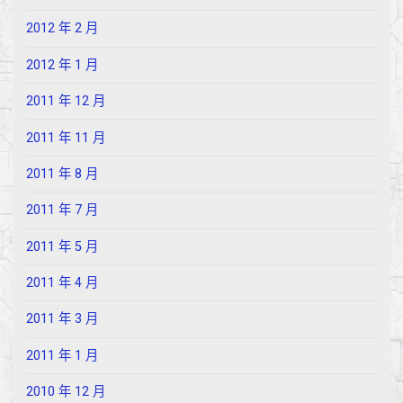
2012 年 2 月
2012 年 1 月
2011 年 12 月
2011 年 11 月
2011 年 8 月
2011 年 7 月
2011 年 5 月
2011 年 4 月
2011 年 3 月
2011 年 1 月
2010 年 12 月