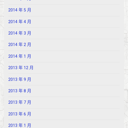
2014 年 5 月
2014 年 4 月
2014 年 3 月
2014 年 2 月
2014 年 1 月
2013 年 12 月
2013 年 9 月
2013 年 8 月
2013 年 7 月
2013 年 6 月
2013 年 1 月