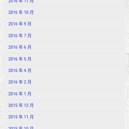
2016 年 11 月
2016 年 10 月
2016 年 9 月
2016 年 7 月
2016 年 6 月
2016 年 5 月
2016 年 4 月
2016 年 2 月
2016 年 1 月
2015 年 12 月
2015 年 11 月
2015 年 10 月