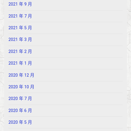
2021 年 9 月
2021 年 7 月
2021 年 5 月
2021 年 3 月
2021 年 2 月
2021 年 1 月
2020 年 12 月
2020 年 10 月
2020 年 7 月
2020 年 6 月
2020 年 5 月