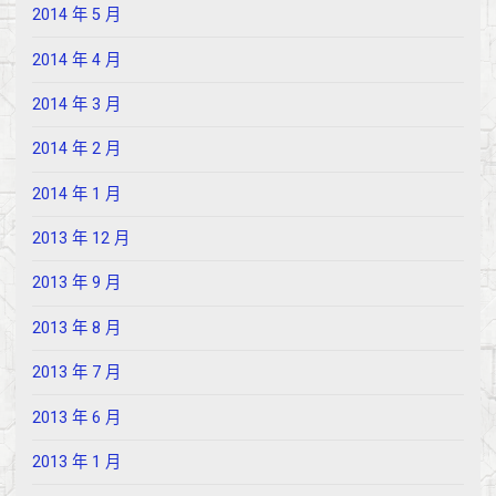
2014 年 5 月
2014 年 4 月
2014 年 3 月
2014 年 2 月
2014 年 1 月
2013 年 12 月
2013 年 9 月
2013 年 8 月
2013 年 7 月
2013 年 6 月
2013 年 1 月