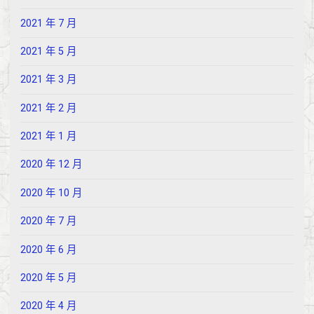
2021 年 7 月
2021 年 5 月
2021 年 3 月
2021 年 2 月
2021 年 1 月
2020 年 12 月
2020 年 10 月
2020 年 7 月
2020 年 6 月
2020 年 5 月
2020 年 4 月