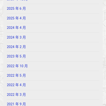
2025 年 6 月
2025 年 4 月
2024 年 4 月
2024 年 3 月
2024 年 2 月
2023 年 5 月
2022 年 10 月
2022 年 5 月
2022 年 4 月
2022 年 3 月
2021 年 9 月