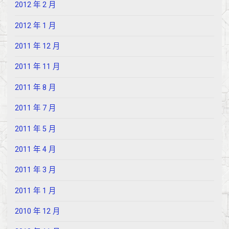
2012 年 2 月
2012 年 1 月
2011 年 12 月
2011 年 11 月
2011 年 8 月
2011 年 7 月
2011 年 5 月
2011 年 4 月
2011 年 3 月
2011 年 1 月
2010 年 12 月