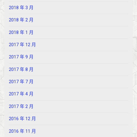
2018 年 3 月
2018 年 2 月
2018 年 1 月
2017 年 12 月
2017 年 9 月
2017 年 8 月
2017 年 7 月
2017 年 4 月
2017 年 2 月
2016 年 12 月
2016 年 11 月