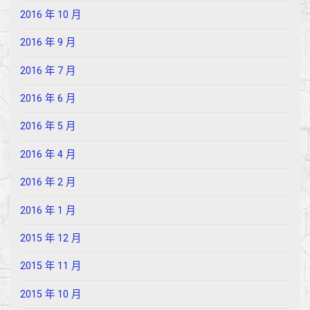
2016 年 10 月
2016 年 9 月
2016 年 7 月
2016 年 6 月
2016 年 5 月
2016 年 4 月
2016 年 2 月
2016 年 1 月
2015 年 12 月
2015 年 11 月
2015 年 10 月