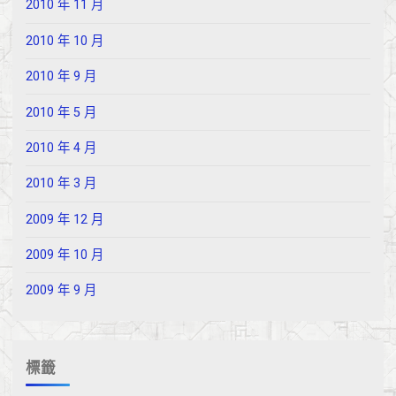
2010 年 11 月
2010 年 10 月
2010 年 9 月
2010 年 5 月
2010 年 4 月
2010 年 3 月
2009 年 12 月
2009 年 10 月
2009 年 9 月
標籤