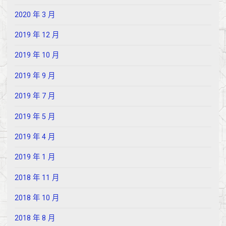
2020 年 3 月
2019 年 12 月
2019 年 10 月
2019 年 9 月
2019 年 7 月
2019 年 5 月
2019 年 4 月
2019 年 1 月
2018 年 11 月
2018 年 10 月
2018 年 8 月