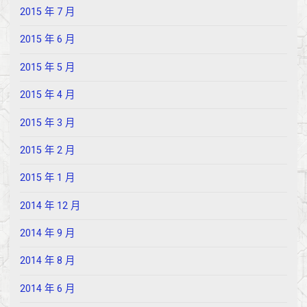
2015 年 7 月
2015 年 6 月
2015 年 5 月
2015 年 4 月
2015 年 3 月
2015 年 2 月
2015 年 1 月
2014 年 12 月
2014 年 9 月
2014 年 8 月
2014 年 6 月