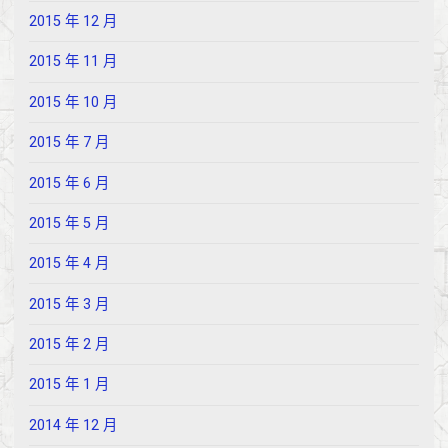
2015 年 12 月
2015 年 11 月
2015 年 10 月
2015 年 7 月
2015 年 6 月
2015 年 5 月
2015 年 4 月
2015 年 3 月
2015 年 2 月
2015 年 1 月
2014 年 12 月