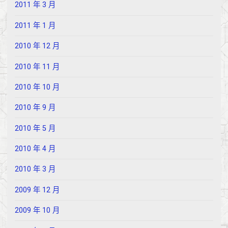
2011 年 3 月
2011 年 1 月
2010 年 12 月
2010 年 11 月
2010 年 10 月
2010 年 9 月
2010 年 5 月
2010 年 4 月
2010 年 3 月
2009 年 12 月
2009 年 10 月