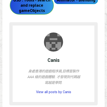
and replace
gameObjects
Canis
身處香港的遊戲程序員,目標是製作
AAA 級的遊戲體驗. 才發現到代碼越
寫越是學問.
View all posts by Canis