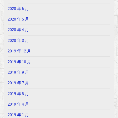
2020 年 6 月
2020 年 5 月
2020 年 4 月
2020 年 3 月
2019 年 12 月
2019 年 10 月
2019 年 9 月
2019 年 7 月
2019 年 5 月
2019 年 4 月
2019 年 1 月