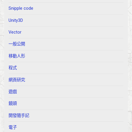
Snipple code
Unity3D
Vector
一般公開
移動人形
程式
網頁研究
遊戲
鏡頭
開發隨手記
電子