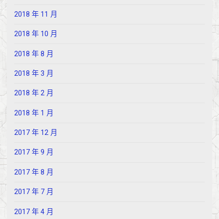
2018 年 11 月
2018 年 10 月
2018 年 8 月
2018 年 3 月
2018 年 2 月
2018 年 1 月
2017 年 12 月
2017 年 9 月
2017 年 8 月
2017 年 7 月
2017 年 4 月