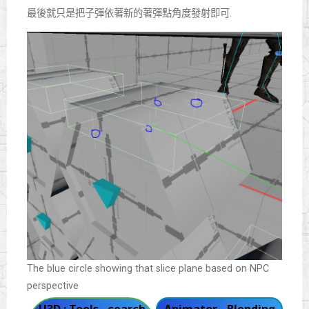
最後就只是把子彈依著新的著彈點角度發射即可.
The blue circle showing that slice plane based on NPC
perspective
U3D : Tools - search
Animator - Blending