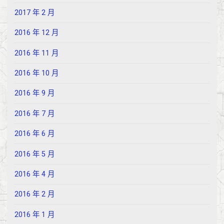
2017 年 2 月
2016 年 12 月
2016 年 11 月
2016 年 10 月
2016 年 9 月
2016 年 7 月
2016 年 6 月
2016 年 5 月
2016 年 4 月
2016 年 2 月
2016 年 1 月