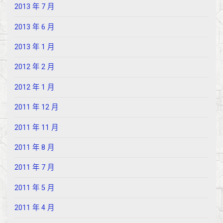
2013 年 7 月
2013 年 6 月
2013 年 1 月
2012 年 2 月
2012 年 1 月
2011 年 12 月
2011 年 11 月
2011 年 8 月
2011 年 7 月
2011 年 5 月
2011 年 4 月