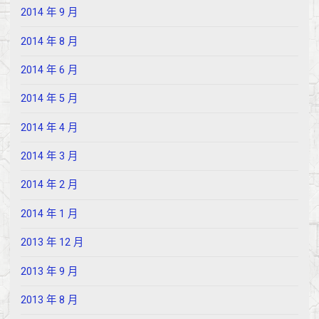
2014 年 9 月
2014 年 8 月
2014 年 6 月
2014 年 5 月
2014 年 4 月
2014 年 3 月
2014 年 2 月
2014 年 1 月
2013 年 12 月
2013 年 9 月
2013 年 8 月