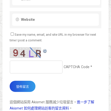
Save my name, email, and site URL in my browser for next
time I post a comment.
CAPTCHA Code
*
這個網站採用 Akismet 服務減少垃圾留言。
進一步了解
Akismet 如何處理網站訪客的留言資料
。