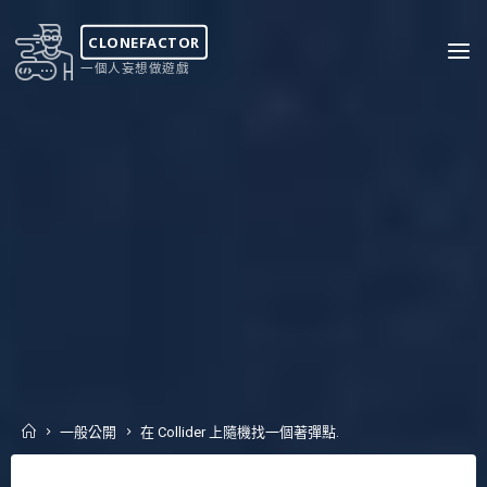
Skip
to
CLONEFACTOR
content
一個人妄想做遊戲
Home
一般公開
在 Collider 上隨機找一個著彈點.