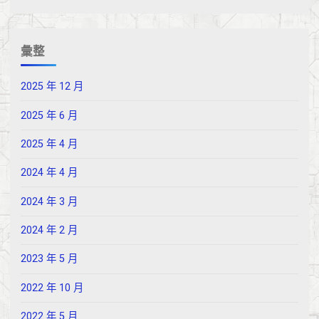
彙整
2025 年 12 月
2025 年 6 月
2025 年 4 月
2024 年 4 月
2024 年 3 月
2024 年 2 月
2023 年 5 月
2022 年 10 月
2022 年 5 月