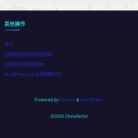
其他操作
登入
訂閱網站內容的資訊提供
訂閱留言的資訊提供
WordPress.org 台灣繁體中文
Powered by
Esotera
&
WordPress
.
©2026 Clonefactor