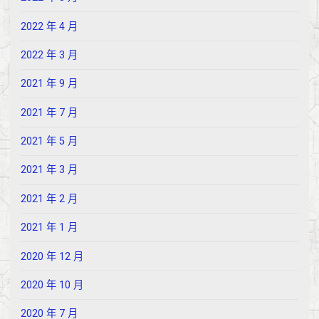
2022 年 4 月
2022 年 3 月
2021 年 9 月
2021 年 7 月
2021 年 5 月
2021 年 3 月
2021 年 2 月
2021 年 1 月
2020 年 12 月
2020 年 10 月
2020 年 7 月