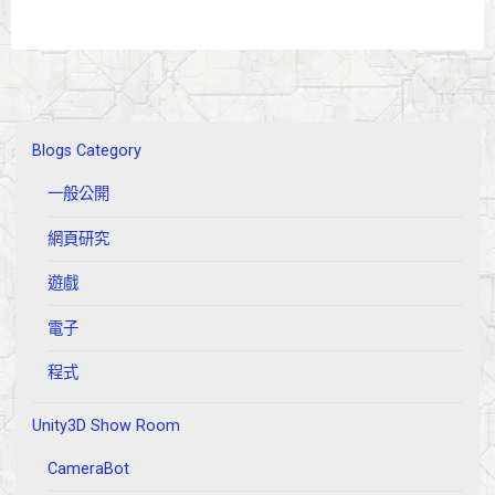
Blogs Category
一般公開
網頁研究
遊戲
電子
程式
Unity3D Show Room
CameraBot