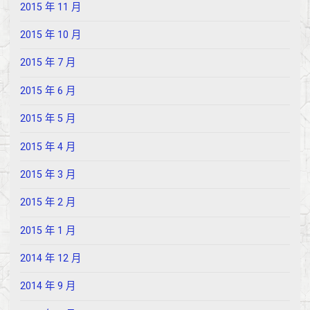
2015 年 11 月
2015 年 10 月
2015 年 7 月
2015 年 6 月
2015 年 5 月
2015 年 4 月
2015 年 3 月
2015 年 2 月
2015 年 1 月
2014 年 12 月
2014 年 9 月