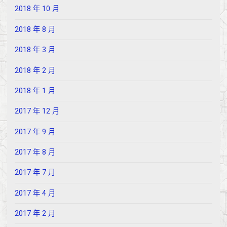
2018 年 10 月
2018 年 8 月
2018 年 3 月
2018 年 2 月
2018 年 1 月
2017 年 12 月
2017 年 9 月
2017 年 8 月
2017 年 7 月
2017 年 4 月
2017 年 2 月