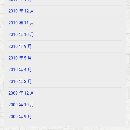
2010 年 12 月
2010 年 11 月
2010 年 10 月
2010 年 9 月
2010 年 5 月
2010 年 4 月
2010 年 3 月
2009 年 12 月
2009 年 10 月
2009 年 9 月