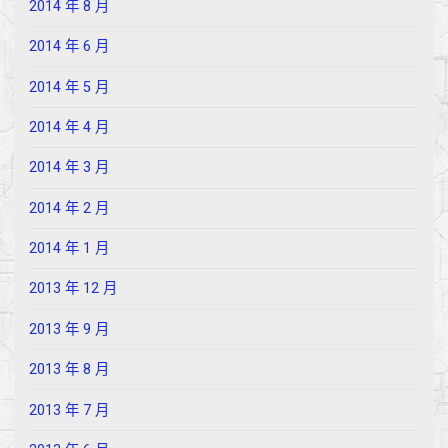
2014 年 8 月
2014 年 6 月
2014 年 5 月
2014 年 4 月
2014 年 3 月
2014 年 2 月
2014 年 1 月
2013 年 12 月
2013 年 9 月
2013 年 8 月
2013 年 7 月