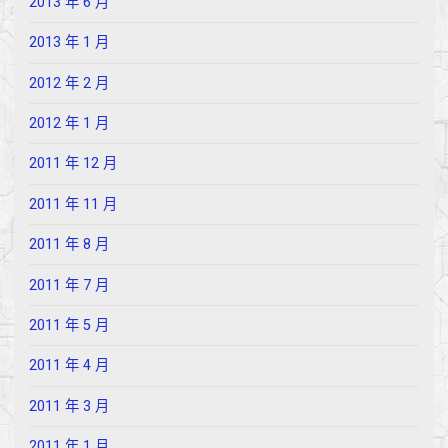
2013 年 6 月
2013 年 1 月
2012 年 2 月
2012 年 1 月
2011 年 12 月
2011 年 11 月
2011 年 8 月
2011 年 7 月
2011 年 5 月
2011 年 4 月
2011 年 3 月
2011 年 1 月