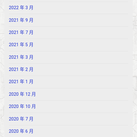
2022 年 3 月
2021 年 9 月
2021 年 7 月
2021 年 5 月
2021 年 3 月
2021 年 2 月
2021 年 1 月
2020 年 12 月
2020 年 10 月
2020 年 7 月
2020 年 6 月