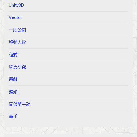
Unity3D
Vector
一般公開
移動人形
程式
網頁研究
遊戲
鏡頭
開發隨手記
電子