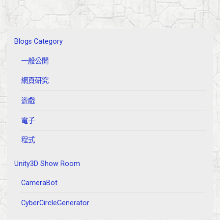
Blogs Category
一般公開
網頁研究
遊戲
電子
程式
Unity3D Show Room
CameraBot
CyberCircleGenerator