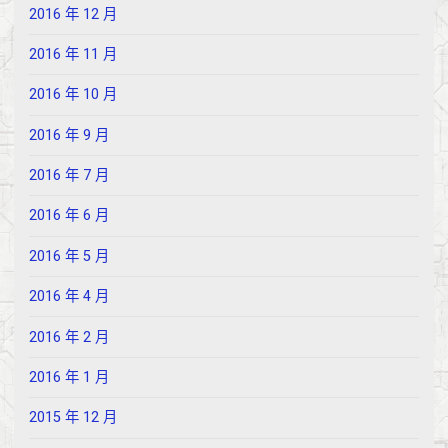
2016 年 12 月
2016 年 11 月
2016 年 10 月
2016 年 9 月
2016 年 7 月
2016 年 6 月
2016 年 5 月
2016 年 4 月
2016 年 2 月
2016 年 1 月
2015 年 12 月