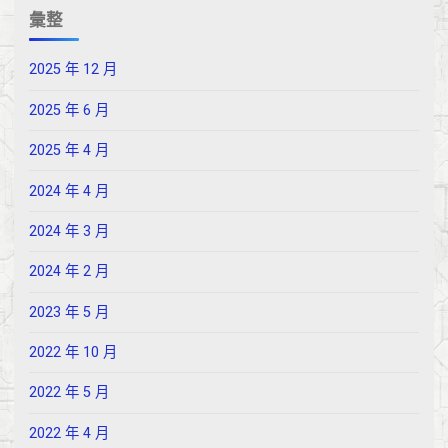
彙整
2025 年 12 月
2025 年 6 月
2025 年 4 月
2024 年 4 月
2024 年 3 月
2024 年 2 月
2023 年 5 月
2022 年 10 月
2022 年 5 月
2022 年 4 月