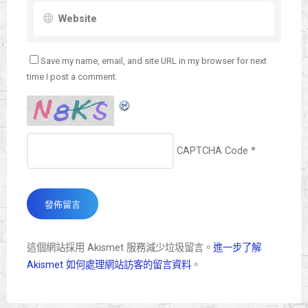
Save my name, email, and site URL in my browser for next
time I post a comment.
CAPTCHA Code
*
這個網站採用 Akismet 服務減少垃圾留言。
進一步了解
Akismet 如何處理網站訪客的留言資料
。