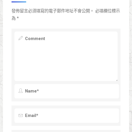
發佈留言必須填寫的電子郵件地址不會公開。
必填欄位標示
為
*