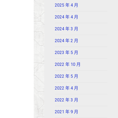
2025 年 4 月
2024 年 4 月
2024 年 3 月
2024 年 2 月
2023 年 5 月
2022 年 10 月
2022 年 5 月
2022 年 4 月
2022 年 3 月
2021 年 9 月