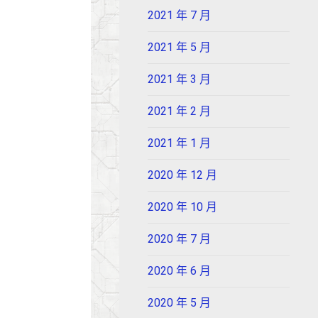
2021 年 7 月
2021 年 5 月
2021 年 3 月
2021 年 2 月
2021 年 1 月
2020 年 12 月
2020 年 10 月
2020 年 7 月
2020 年 6 月
2020 年 5 月