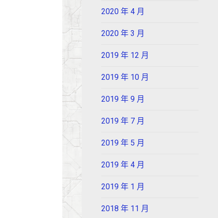
2020 年 4 月
2020 年 3 月
2019 年 12 月
2019 年 10 月
2019 年 9 月
2019 年 7 月
2019 年 5 月
2019 年 4 月
2019 年 1 月
2018 年 11 月