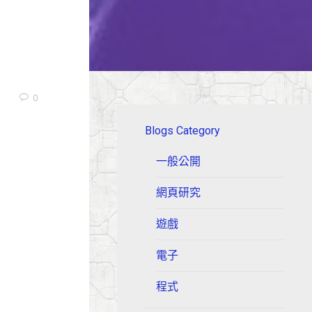
0
Blogs Category
一般公開
網頁研究
遊戲
電子
程式