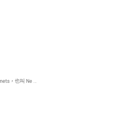
gnets，也叫 Ne …