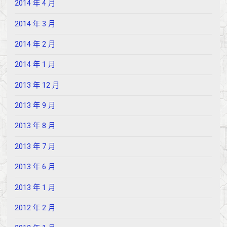
2014 年 4 月
2014 年 3 月
2014 年 2 月
2014 年 1 月
2013 年 12 月
2013 年 9 月
2013 年 8 月
2013 年 7 月
2013 年 6 月
2013 年 1 月
2012 年 2 月