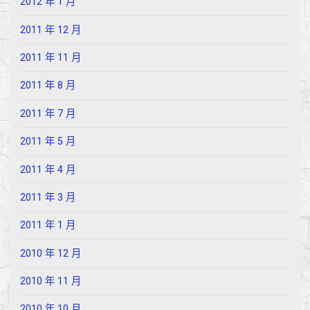
2012 年 1 月
2011 年 12 月
2011 年 11 月
2011 年 8 月
2011 年 7 月
2011 年 5 月
2011 年 4 月
2011 年 3 月
2011 年 1 月
2010 年 12 月
2010 年 11 月
2010 年 10 月