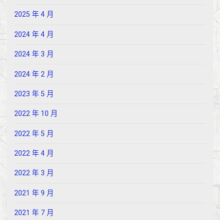
2025 年 4 月
2024 年 4 月
2024 年 3 月
2024 年 2 月
2023 年 5 月
2022 年 10 月
2022 年 5 月
2022 年 4 月
2022 年 3 月
2021 年 9 月
2021 年 7 月