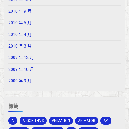
2010 年 9 月
2010 年 5 月
2010 年 4 月
2010 年 3 月
2009 年 12 月
2009 年 10 月
2009 年 9 月
標籤
AI
ALGORITHMS
ANIMATION
ANIMATOR
API