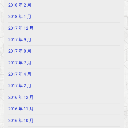
2018 年 2 月
2018 年 1 月
2017 年 12 月
2017 年 9 月
2017 年 8 月
2017 年 7 月
2017 年 4 月
2017 年 2 月
2016 年 12 月
2016 年 11 月
2016 年 10 月