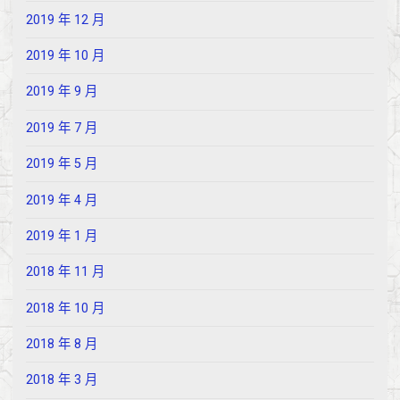
2019 年 12 月
2019 年 10 月
2019 年 9 月
2019 年 7 月
2019 年 5 月
2019 年 4 月
2019 年 1 月
2018 年 11 月
2018 年 10 月
2018 年 8 月
2018 年 3 月