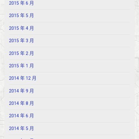
2015 年 6 月
2015 年 5 月
2015 年 4 月
2015 年 3 月
2015 年 2 月
2015 年 1 月
2014 年 12 月
2014 年 9 月
2014 年 8 月
2014 年 6 月
2014 年 5 月