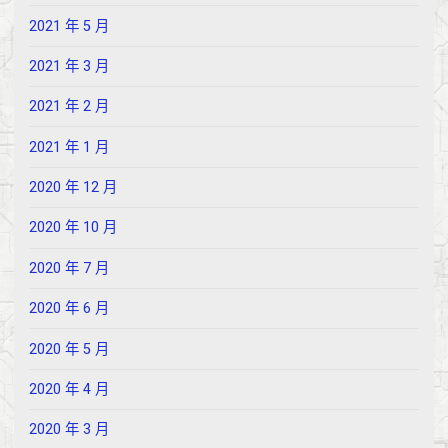
2021 年 5 月
2021 年 3 月
2021 年 2 月
2021 年 1 月
2020 年 12 月
2020 年 10 月
2020 年 7 月
2020 年 6 月
2020 年 5 月
2020 年 4 月
2020 年 3 月