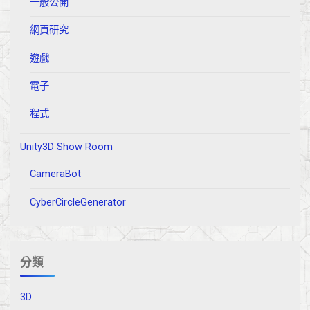
一般公開
網頁研究
遊戲
電子
程式
Unity3D Show Room
CameraBot
CyberCircleGenerator
分類
3D