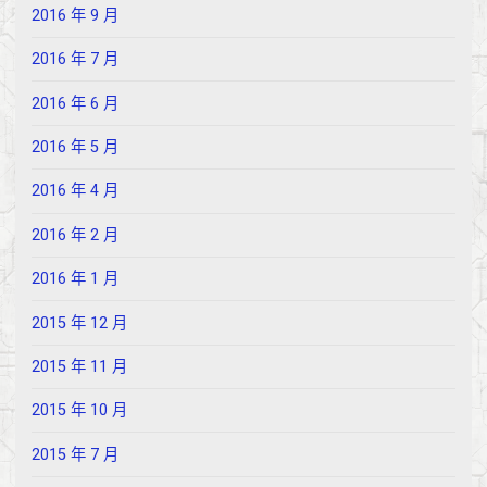
2016 年 9 月
2016 年 7 月
2016 年 6 月
2016 年 5 月
2016 年 4 月
2016 年 2 月
2016 年 1 月
2015 年 12 月
2015 年 11 月
2015 年 10 月
2015 年 7 月