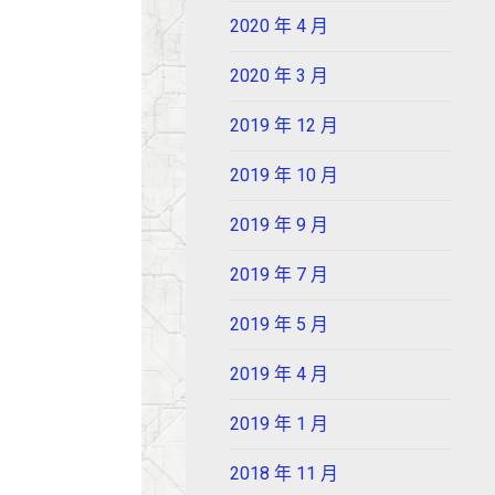
2020 年 4 月
2020 年 3 月
2019 年 12 月
2019 年 10 月
2019 年 9 月
2019 年 7 月
2019 年 5 月
2019 年 4 月
2019 年 1 月
2018 年 11 月