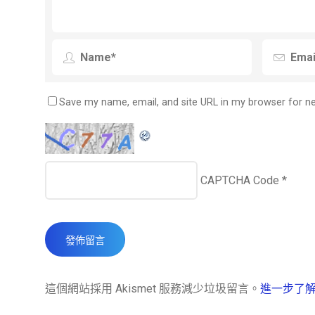
Save my name, email, and site URL in my browser for n
CAPTCHA Code
*
這個網站採用 Akismet 服務減少垃圾留言。
進一步了解