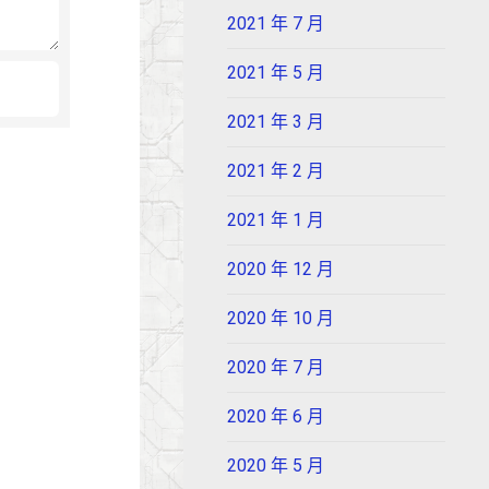
2021 年 7 月
2021 年 5 月
2021 年 3 月
2021 年 2 月
2021 年 1 月
2020 年 12 月
2020 年 10 月
2020 年 7 月
2020 年 6 月
2020 年 5 月