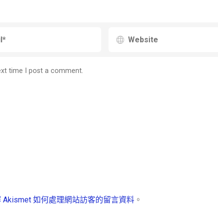
ext time I post a comment.
 Akismet 如何處理網站訪客的留言資料
。