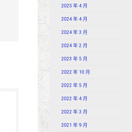
2025 年 4 月
2024 年 4 月
2024 年 3 月
2024 年 2 月
2023 年 5 月
2022 年 10 月
2022 年 5 月
2022 年 4 月
2022 年 3 月
2021 年 9 月