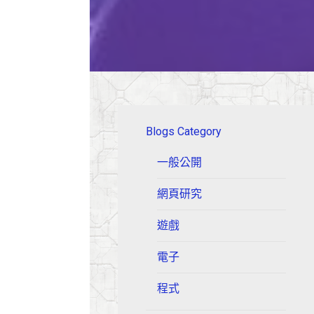
Blogs Category
一般公開
網頁研究
遊戲
電子
程式