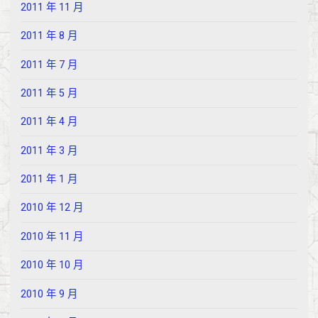
2011 年 11 月
2011 年 8 月
2011 年 7 月
2011 年 5 月
2011 年 4 月
2011 年 3 月
2011 年 1 月
2010 年 12 月
2010 年 11 月
2010 年 10 月
2010 年 9 月