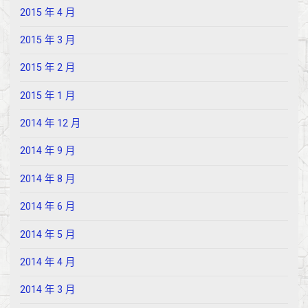
2015 年 4 月
2015 年 3 月
2015 年 2 月
2015 年 1 月
2014 年 12 月
2014 年 9 月
2014 年 8 月
2014 年 6 月
2014 年 5 月
2014 年 4 月
2014 年 3 月