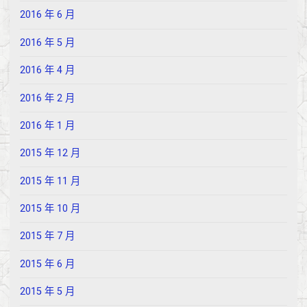
2016 年 6 月
2016 年 5 月
2016 年 4 月
2016 年 2 月
2016 年 1 月
2015 年 12 月
2015 年 11 月
2015 年 10 月
2015 年 7 月
2015 年 6 月
2015 年 5 月