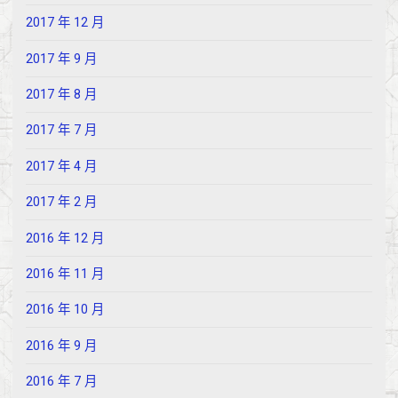
2017 年 12 月
2017 年 9 月
2017 年 8 月
2017 年 7 月
2017 年 4 月
2017 年 2 月
2016 年 12 月
2016 年 11 月
2016 年 10 月
2016 年 9 月
2016 年 7 月