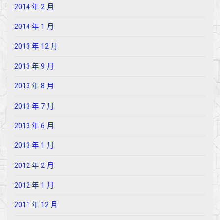
2014 年 2 月
2014 年 1 月
2013 年 12 月
2013 年 9 月
2013 年 8 月
2013 年 7 月
2013 年 6 月
2013 年 1 月
2012 年 2 月
2012 年 1 月
2011 年 12 月