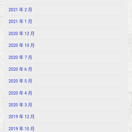
2021 年 2 月
2021 年 1 月
2020 年 12 月
2020 年 10 月
2020 年 7 月
2020 年 6 月
2020 年 5 月
2020 年 4 月
2020 年 3 月
2019 年 12 月
2019 年 10 月