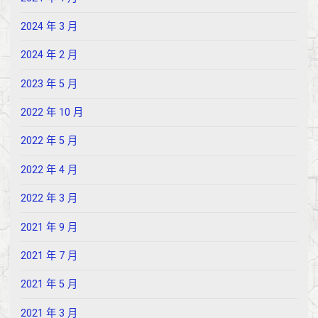
2024 年 3 月
2024 年 2 月
2023 年 5 月
2022 年 10 月
2022 年 5 月
2022 年 4 月
2022 年 3 月
2021 年 9 月
2021 年 7 月
2021 年 5 月
2021 年 3 月