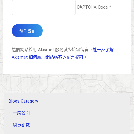
CAPTCHA Code
*
這個網站採用 Akismet 服務減少垃圾留言。
進一步了解
Akismet 如何處理網站訪客的留言資料
。
Blogs Category
一般公開
網頁研究