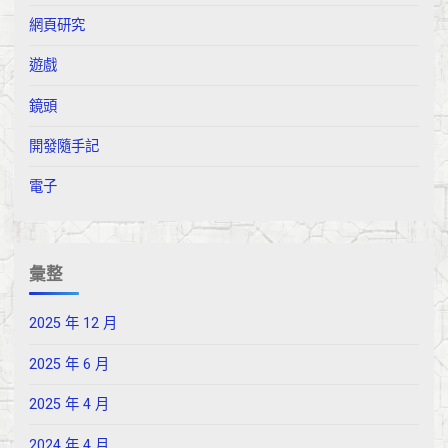
網頁研究
遊戲
鏡頭
開發隨手記
電子
彙整
2025 年 12 月
2025 年 6 月
2025 年 4 月
2024 年 4 月