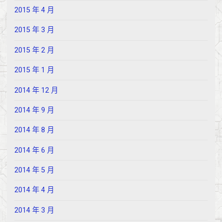
2015 年 4 月
2015 年 3 月
2015 年 2 月
2015 年 1 月
2014 年 12 月
2014 年 9 月
2014 年 8 月
2014 年 6 月
2014 年 5 月
2014 年 4 月
2014 年 3 月