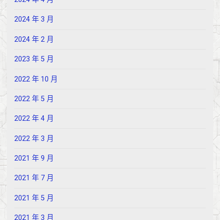
2024 年 3 月
2024 年 2 月
2023 年 5 月
2022 年 10 月
2022 年 5 月
2022 年 4 月
2022 年 3 月
2021 年 9 月
2021 年 7 月
2021 年 5 月
2021 年 3 月