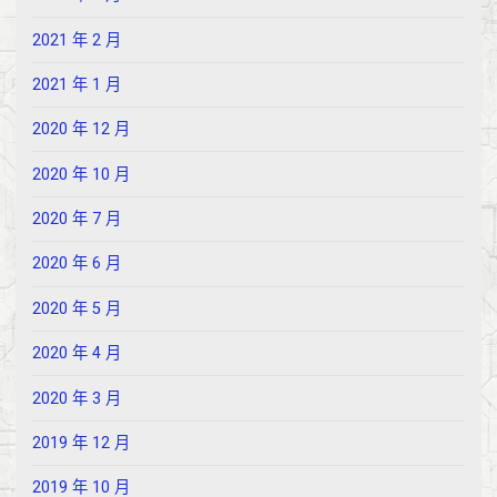
2021 年 2 月
2021 年 1 月
2020 年 12 月
2020 年 10 月
2020 年 7 月
2020 年 6 月
2020 年 5 月
2020 年 4 月
2020 年 3 月
2019 年 12 月
2019 年 10 月