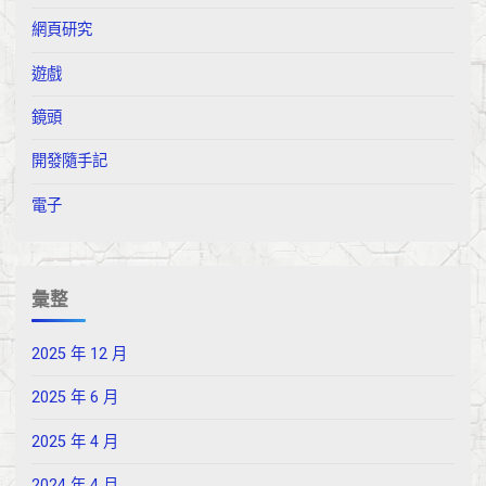
網頁研究
遊戲
鏡頭
開發隨手記
電子
彙整
2025 年 12 月
2025 年 6 月
2025 年 4 月
2024 年 4 月