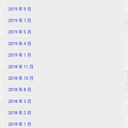
2019 年 9 月
2019 年 7 月
2019 年 5 月
2019 年 4 月
2019 年 1 月
2018 年 11 月
2018 年 10 月
2018 年 8 月
2018 年 3 月
2018 年 2 月
2018 年 1 月