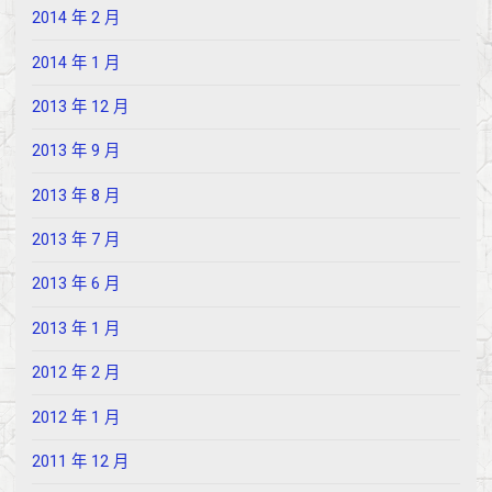
2014 年 2 月
2014 年 1 月
2013 年 12 月
2013 年 9 月
2013 年 8 月
2013 年 7 月
2013 年 6 月
2013 年 1 月
2012 年 2 月
2012 年 1 月
2011 年 12 月