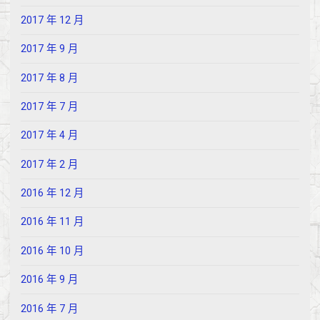
2017 年 12 月
2017 年 9 月
2017 年 8 月
2017 年 7 月
2017 年 4 月
2017 年 2 月
2016 年 12 月
2016 年 11 月
2016 年 10 月
2016 年 9 月
2016 年 7 月