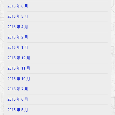
2016 年 6 月
2016 年 5 月
2016 年 4 月
2016 年 2 月
2016 年 1 月
2015 年 12 月
2015 年 11 月
2015 年 10 月
2015 年 7 月
2015 年 6 月
2015 年 5 月