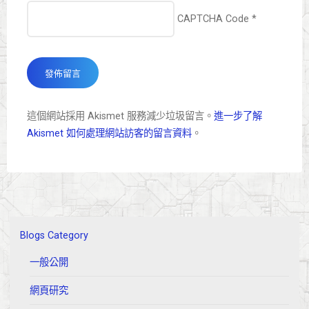
CAPTCHA Code
*
這個網站採用 Akismet 服務減少垃圾留言。
進一步了解
Akismet 如何處理網站訪客的留言資料
。
Blogs Category
一般公開
網頁研究