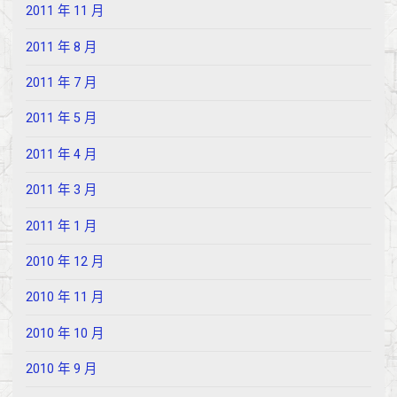
2011 年 11 月
2011 年 8 月
2011 年 7 月
2011 年 5 月
2011 年 4 月
2011 年 3 月
2011 年 1 月
2010 年 12 月
2010 年 11 月
2010 年 10 月
2010 年 9 月