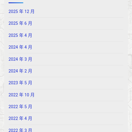
2025 年 12 月
2025 年 6 月
2025 年 4 月
2024 年 4 月
2024 年 3 月
2024 年 2 月
2023 年 5 月
2022 年 10 月
2022 年 5 月
2022 年 4 月
2022 年 3 月