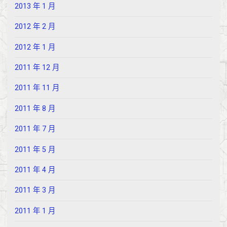
2013 年 1 月
2012 年 2 月
2012 年 1 月
2011 年 12 月
2011 年 11 月
2011 年 8 月
2011 年 7 月
2011 年 5 月
2011 年 4 月
2011 年 3 月
2011 年 1 月