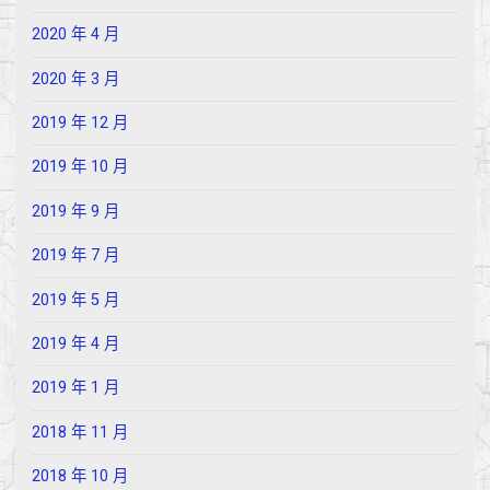
2020 年 4 月
2020 年 3 月
2019 年 12 月
2019 年 10 月
2019 年 9 月
2019 年 7 月
2019 年 5 月
2019 年 4 月
2019 年 1 月
2018 年 11 月
2018 年 10 月