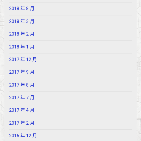
2018 年 8 月
2018 年 3 月
2018 年 2 月
2018 年 1 月
2017 年 12 月
2017 年 9 月
2017 年 8 月
2017 年 7 月
2017 年 4 月
2017 年 2 月
2016 年 12 月