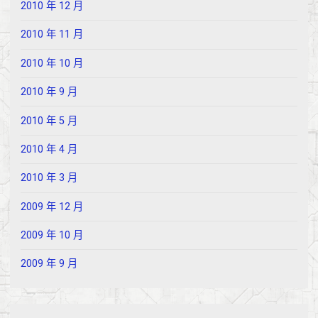
2010 年 12 月
2010 年 11 月
2010 年 10 月
2010 年 9 月
2010 年 5 月
2010 年 4 月
2010 年 3 月
2009 年 12 月
2009 年 10 月
2009 年 9 月