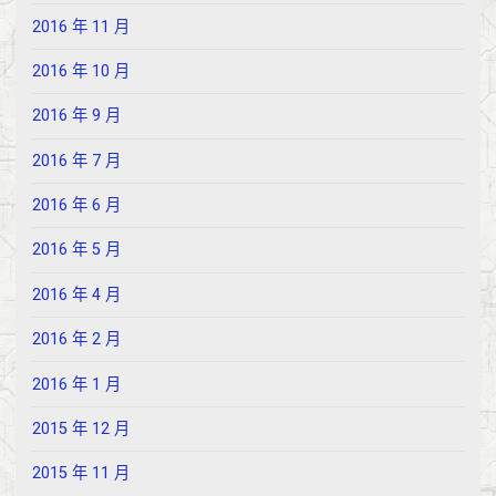
2016 年 11 月
2016 年 10 月
2016 年 9 月
2016 年 7 月
2016 年 6 月
2016 年 5 月
2016 年 4 月
2016 年 2 月
2016 年 1 月
2015 年 12 月
2015 年 11 月