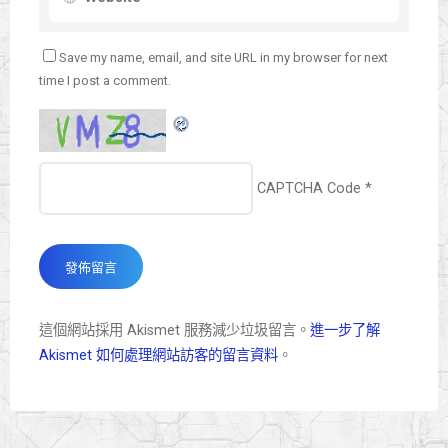
Save my name, email, and site URL in my browser for next
time I post a comment.
CAPTCHA Code
*
這個網站採用 Akismet 服務減少垃圾留言。
進一步了解
Akismet 如何處理網站訪客的留言資料
。