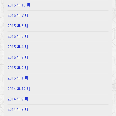
2015 年 10 月
2015 年 7 月
2015 年 6 月
2015 年 5 月
2015 年 4 月
2015 年 3 月
2015 年 2 月
2015 年 1 月
2014 年 12 月
2014 年 9 月
2014 年 8 月