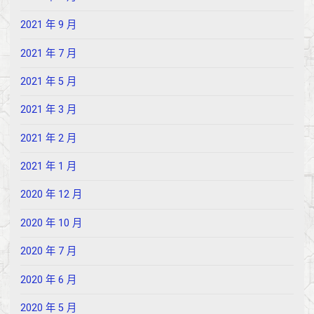
2021 年 9 月
2021 年 7 月
2021 年 5 月
2021 年 3 月
2021 年 2 月
2021 年 1 月
2020 年 12 月
2020 年 10 月
2020 年 7 月
2020 年 6 月
2020 年 5 月