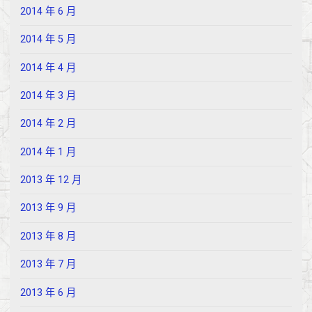
2014 年 6 月
2014 年 5 月
2014 年 4 月
2014 年 3 月
2014 年 2 月
2014 年 1 月
2013 年 12 月
2013 年 9 月
2013 年 8 月
2013 年 7 月
2013 年 6 月