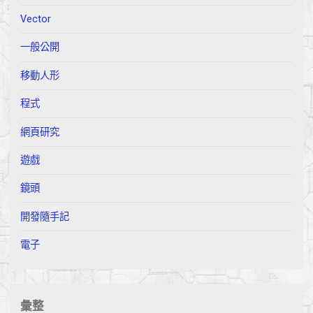
Vector
一般公開
移動人形
程式
網頁研究
遊戲
鏡頭
開發隨手記
電子
彙整