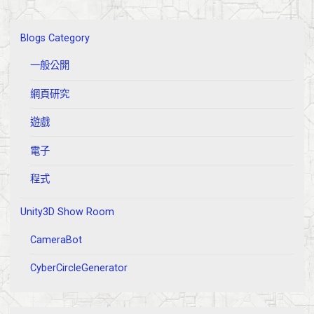
Blogs Category
一般公開
網頁研究
遊戲
電子
程式
Unity3D Show Room
CameraBot
CyberCircleGenerator