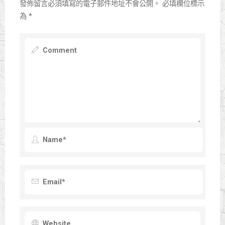
發佈留言必須填寫的電子郵件地址不會公開。
必填欄位標示
為
*