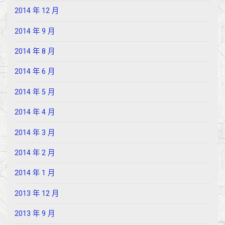
2014 年 12 月
2014 年 9 月
2014 年 8 月
2014 年 6 月
2014 年 5 月
2014 年 4 月
2014 年 3 月
2014 年 2 月
2014 年 1 月
2013 年 12 月
2013 年 9 月