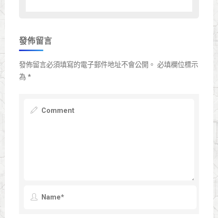
發佈留言
發佈留言必須填寫的電子郵件地址不會公開。
必填欄位標示
為
*