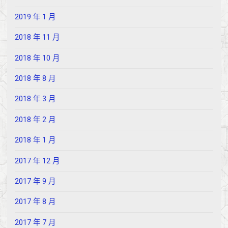
2019 年 1 月
2018 年 11 月
2018 年 10 月
2018 年 8 月
2018 年 3 月
2018 年 2 月
2018 年 1 月
2017 年 12 月
2017 年 9 月
2017 年 8 月
2017 年 7 月