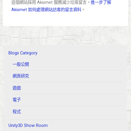
這個網站採用 Akismet 服務減少垃圾留言。
進一步了解
Akismet 如何處理網站訪客的留言資料
。
Blogs Category
一般公開
網頁研究
遊戲
電子
程式
Unity3D Show Room