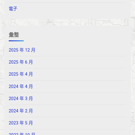
電子
彙整
2025 年 12 月
2025 年 6 月
2025 年 4 月
2024 年 4 月
2024 年 3 月
2024 年 2 月
2023 年 5 月