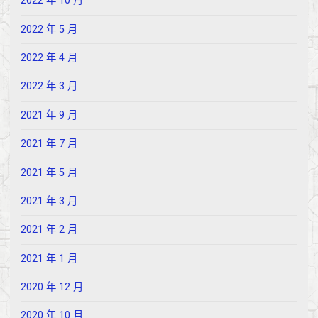
2022 年 10 月
2022 年 5 月
2022 年 4 月
2022 年 3 月
2021 年 9 月
2021 年 7 月
2021 年 5 月
2021 年 3 月
2021 年 2 月
2021 年 1 月
2020 年 12 月
2020 年 10 月