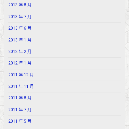
2013 年 8 月
2013 年 7 月
2013 年 6 月
2013 年 1 月
2012 年 2 月
2012 年 1 月
2011 年 12 月
2011 年 11 月
2011 年 8 月
2011 年 7 月
2011 年 5 月