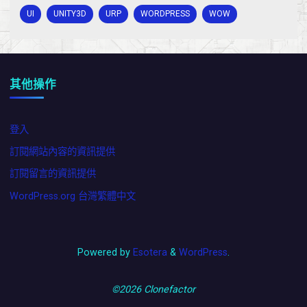
UI
UNITY3D
URP
WORDPRESS
WOW
其他操作
登入
訂閱網站內容的資訊提供
訂閱留言的資訊提供
WordPress.org 台灣繁體中文
Powered by
Esotera
&
WordPress
.
©2026 Clonefactor