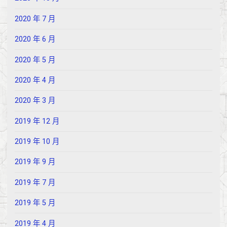
2020 年 7 月
2020 年 6 月
2020 年 5 月
2020 年 4 月
2020 年 3 月
2019 年 12 月
2019 年 10 月
2019 年 9 月
2019 年 7 月
2019 年 5 月
2019 年 4 月