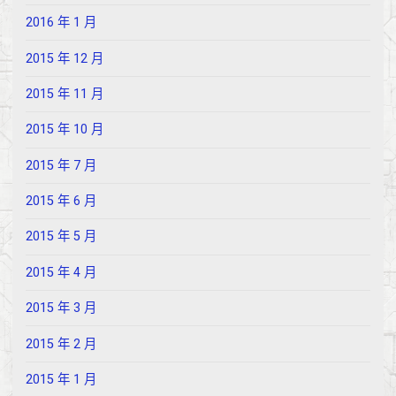
2016 年 1 月
2015 年 12 月
2015 年 11 月
2015 年 10 月
2015 年 7 月
2015 年 6 月
2015 年 5 月
2015 年 4 月
2015 年 3 月
2015 年 2 月
2015 年 1 月