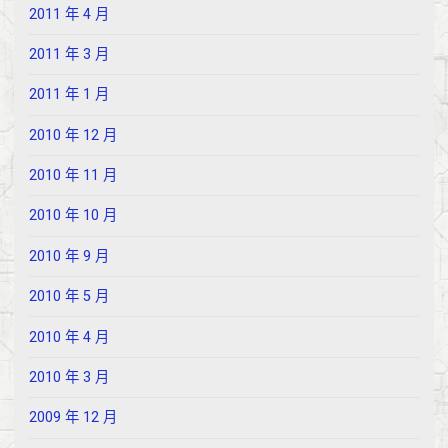
2011 年 4 月
2011 年 3 月
2011 年 1 月
2010 年 12 月
2010 年 11 月
2010 年 10 月
2010 年 9 月
2010 年 5 月
2010 年 4 月
2010 年 3 月
2009 年 12 月