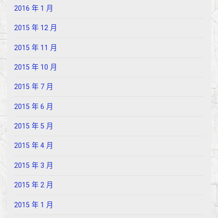
2016 年 1 月
2015 年 12 月
2015 年 11 月
2015 年 10 月
2015 年 7 月
2015 年 6 月
2015 年 5 月
2015 年 4 月
2015 年 3 月
2015 年 2 月
2015 年 1 月