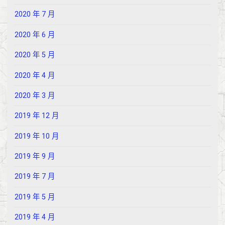
2020 年 7 月
2020 年 6 月
2020 年 5 月
2020 年 4 月
2020 年 3 月
2019 年 12 月
2019 年 10 月
2019 年 9 月
2019 年 7 月
2019 年 5 月
2019 年 4 月