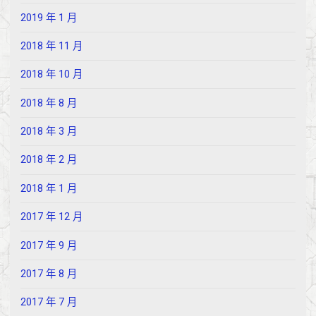
2019 年 1 月
2018 年 11 月
2018 年 10 月
2018 年 8 月
2018 年 3 月
2018 年 2 月
2018 年 1 月
2017 年 12 月
2017 年 9 月
2017 年 8 月
2017 年 7 月