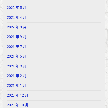
2022 年 5 月
2022 年 4 月
2022 年 3 月
2021 年 9 月
2021 年 7 月
2021 年 5 月
2021 年 3 月
2021 年 2 月
2021 年 1 月
2020 年 12 月
2020 年 10 月