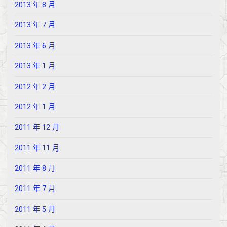
2013 年 8 月
2013 年 7 月
2013 年 6 月
2013 年 1 月
2012 年 2 月
2012 年 1 月
2011 年 12 月
2011 年 11 月
2011 年 8 月
2011 年 7 月
2011 年 5 月