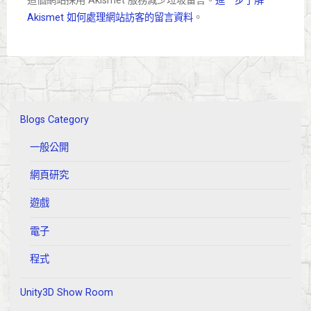
這個網站採用 Akismet 服務減少垃圾留言。
進一步了解
Akismet 如何處理網站訪客的留言資料
。
Blogs Category
一般公開
網頁研究
遊戲
電子
程式
Unity3D Show Room