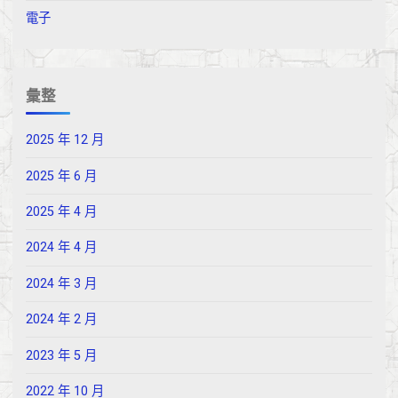
電子
彙整
2025 年 12 月
2025 年 6 月
2025 年 4 月
2024 年 4 月
2024 年 3 月
2024 年 2 月
2023 年 5 月
2022 年 10 月