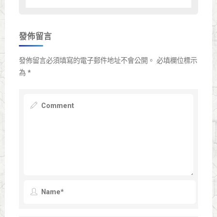
發佈留言
發佈留言必須填寫的電子郵件地址不會公開。
必填欄位標示
為
*