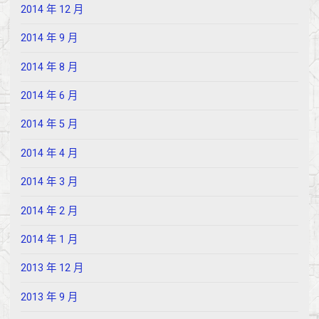
2014 年 12 月
2014 年 9 月
2014 年 8 月
2014 年 6 月
2014 年 5 月
2014 年 4 月
2014 年 3 月
2014 年 2 月
2014 年 1 月
2013 年 12 月
2013 年 9 月