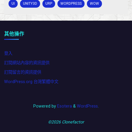
UI
UNITY3D
URP
WORDPRESS
WOW
其他操作
登入
訂閱網站內容的資訊提供
訂閱留言的資訊提供
WordPress.org 台灣繁體中文
Powered by
Esotera
&
WordPress
.
©2026 Clonefactor