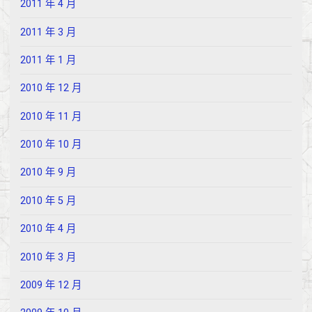
2011 年 4 月
2011 年 3 月
2011 年 1 月
2010 年 12 月
2010 年 11 月
2010 年 10 月
2010 年 9 月
2010 年 5 月
2010 年 4 月
2010 年 3 月
2009 年 12 月