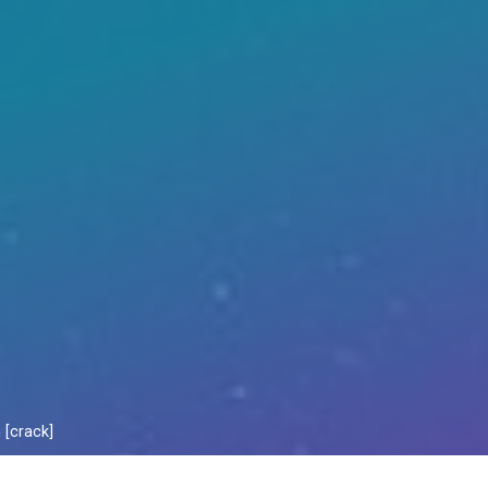
 [crack]