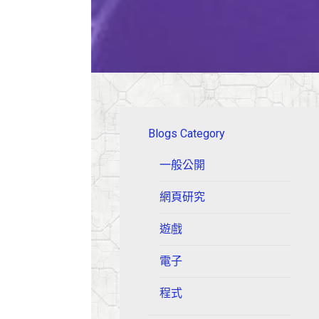
Blogs Category
一般公開
網頁研究
遊戲
電子
程式