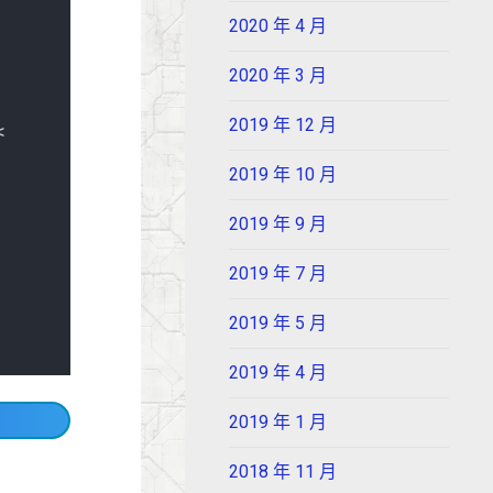
2020 年 4 月
2020 年 3 月
2019 年 12 月
 
2019 年 10 月
2019 年 9 月
2019 年 7 月
2019 年 5 月
2019 年 4 月
2019 年 1 月
2018 年 11 月