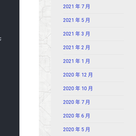
2021 年 7 月
2021 年 5 月
2021 年 3 月
;
2021 年 2 月
2021 年 1 月
2020 年 12 月
2020 年 10 月
2020 年 7 月
2020 年 6 月
2020 年 5 月