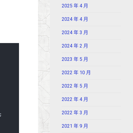
2025 年 4 月
2024 年 4 月
2024 年 3 月
2024 年 2 月
2023 年 5 月
2022 年 10 月
2022 年 5 月
2022 年 4 月
2022 年 3 月
;
2021 年 9 月