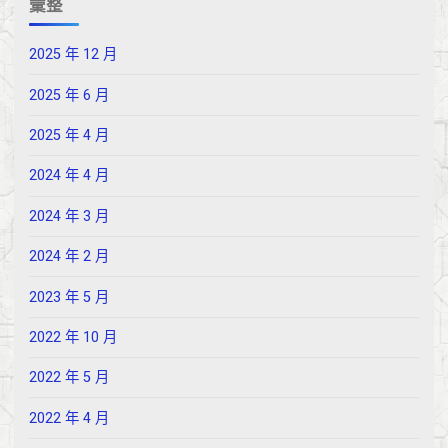
彙整
2025 年 12 月
2025 年 6 月
2025 年 4 月
2024 年 4 月
2024 年 3 月
2024 年 2 月
2023 年 5 月
2022 年 10 月
2022 年 5 月
2022 年 4 月