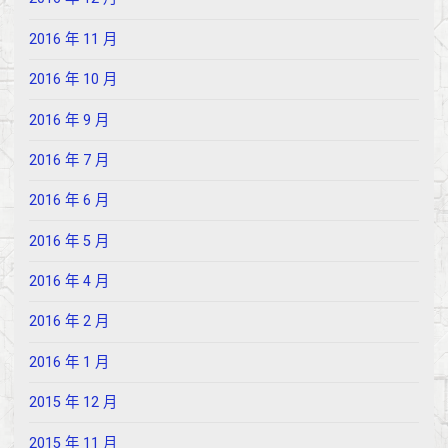
2016 年 11 月
2016 年 10 月
2016 年 9 月
2016 年 7 月
2016 年 6 月
2016 年 5 月
2016 年 4 月
2016 年 2 月
2016 年 1 月
2015 年 12 月
2015 年 11 月