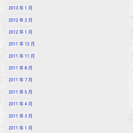
2013 年 1 月
2012 年 2 月
2012 年 1 月
2011 年 12 月
2011 年 11 月
2011 年 8 月
2011 年 7 月
2011 年 5 月
2011 年 4 月
2011 年 3 月
2011 年 1 月