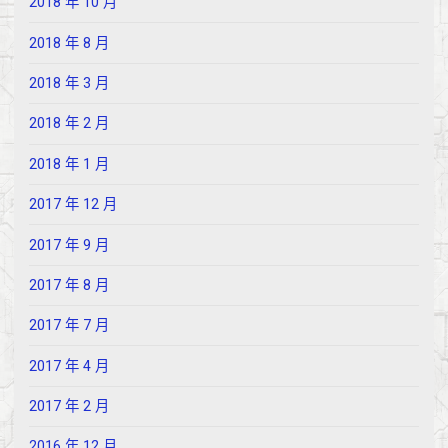
2018 年 10 月
2018 年 8 月
2018 年 3 月
2018 年 2 月
2018 年 1 月
2017 年 12 月
2017 年 9 月
2017 年 8 月
2017 年 7 月
2017 年 4 月
2017 年 2 月
2016 年 12 月