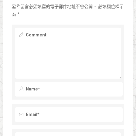
發佈留言必須填寫的電子郵件地址不會公開。
必填欄位標示
為
*