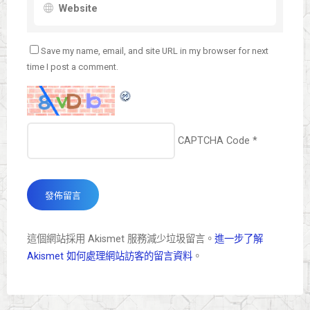
Save my name, email, and site URL in my browser for next
time I post a comment.
CAPTCHA Code
*
這個網站採用 Akismet 服務減少垃圾留言。
進一步了解
Akismet 如何處理網站訪客的留言資料
。