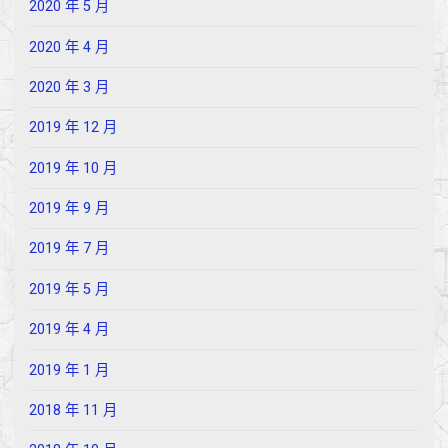
2020 年 5 月
2020 年 4 月
2020 年 3 月
2019 年 12 月
2019 年 10 月
2019 年 9 月
2019 年 7 月
2019 年 5 月
2019 年 4 月
2019 年 1 月
2018 年 11 月