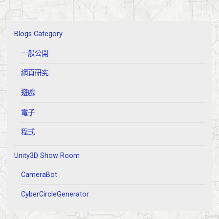
Blogs Category
一般公開
網頁研究
遊戲
電子
程式
Unity3D Show Room
CameraBot
CyberCircleGenerator