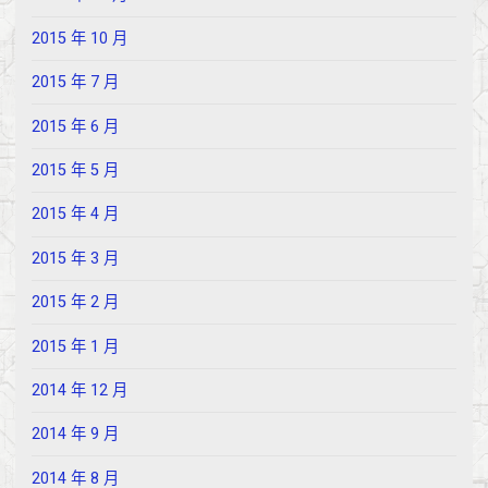
2015 年 10 月
2015 年 7 月
2015 年 6 月
2015 年 5 月
2015 年 4 月
2015 年 3 月
2015 年 2 月
2015 年 1 月
2014 年 12 月
2014 年 9 月
2014 年 8 月