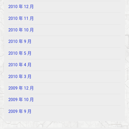
2010 年 12 月
2010 年 11 月
2010 年 10 月
2010 年 9 月
2010 年 5 月
2010 年 4 月
2010 年 3 月
2009 年 12 月
2009 年 10 月
2009 年 9 月