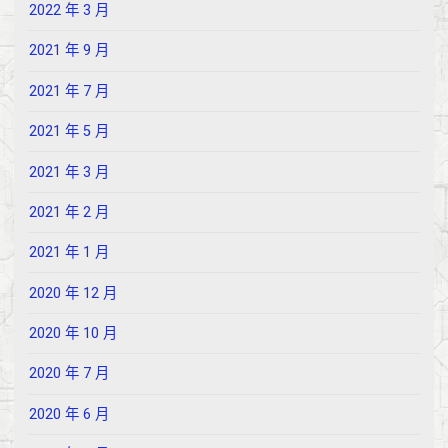
2022 年 3 月
2021 年 9 月
2021 年 7 月
2021 年 5 月
2021 年 3 月
2021 年 2 月
2021 年 1 月
2020 年 12 月
2020 年 10 月
2020 年 7 月
2020 年 6 月