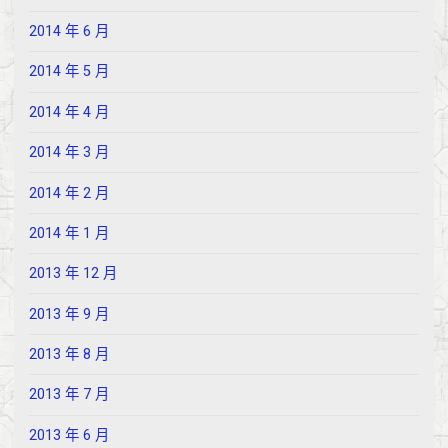
2014 年 6 月
2014 年 5 月
2014 年 4 月
2014 年 3 月
2014 年 2 月
2014 年 1 月
2013 年 12 月
2013 年 9 月
2013 年 8 月
2013 年 7 月
2013 年 6 月