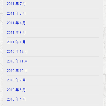
2011 年 7 月
2011 年 5 月
2011 年 4 月
2011 年 3 月
2011 年 1 月
2010 年 12 月
2010 年 11 月
2010 年 10 月
2010 年 9 月
2010 年 5 月
2010 年 4 月