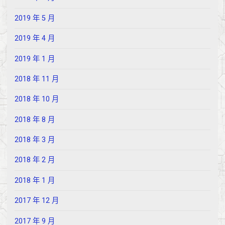
2019 年 5 月
2019 年 4 月
2019 年 1 月
2018 年 11 月
2018 年 10 月
2018 年 8 月
2018 年 3 月
2018 年 2 月
2018 年 1 月
2017 年 12 月
2017 年 9 月