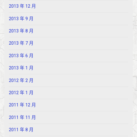
2013 年 12 月
2013 年 9 月
2013 年 8 月
2013 年 7 月
2013 年 6 月
2013 年 1 月
2012 年 2 月
2012 年 1 月
2011 年 12 月
2011 年 11 月
2011 年 8 月