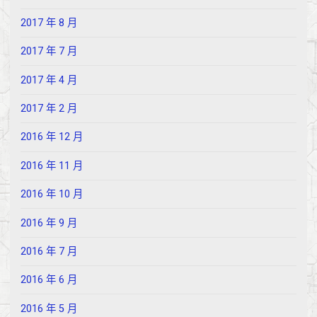
2017 年 8 月
2017 年 7 月
2017 年 4 月
2017 年 2 月
2016 年 12 月
2016 年 11 月
2016 年 10 月
2016 年 9 月
2016 年 7 月
2016 年 6 月
2016 年 5 月