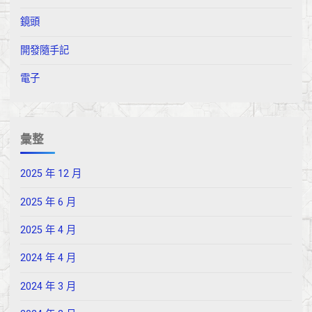
鏡頭
開發隨手記
電子
彙整
2025 年 12 月
2025 年 6 月
2025 年 4 月
2024 年 4 月
2024 年 3 月