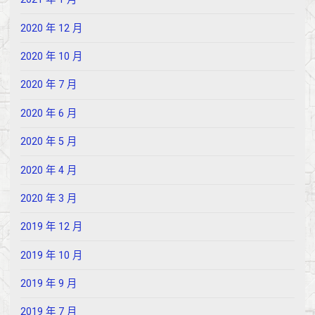
2020 年 12 月
2020 年 10 月
2020 年 7 月
2020 年 6 月
2020 年 5 月
2020 年 4 月
2020 年 3 月
2019 年 12 月
2019 年 10 月
2019 年 9 月
2019 年 7 月