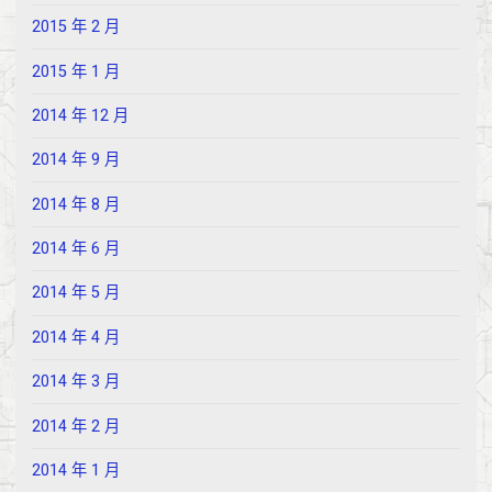
2015 年 2 月
2015 年 1 月
2014 年 12 月
2014 年 9 月
2014 年 8 月
2014 年 6 月
2014 年 5 月
2014 年 4 月
2014 年 3 月
2014 年 2 月
2014 年 1 月