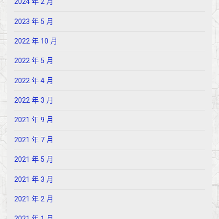
2024 年 2 月
2023 年 5 月
2022 年 10 月
2022 年 5 月
2022 年 4 月
2022 年 3 月
2021 年 9 月
2021 年 7 月
2021 年 5 月
2021 年 3 月
2021 年 2 月
2021 年 1 月