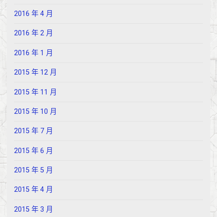
2016 年 4 月
2016 年 2 月
2016 年 1 月
2015 年 12 月
2015 年 11 月
2015 年 10 月
2015 年 7 月
2015 年 6 月
2015 年 5 月
2015 年 4 月
2015 年 3 月