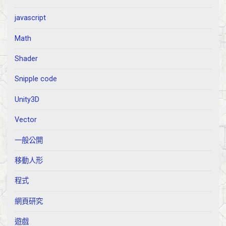
javascript
Math
Shader
Snipple code
Unity3D
Vector
一般公開
移動人形
程式
網頁研究
遊戲